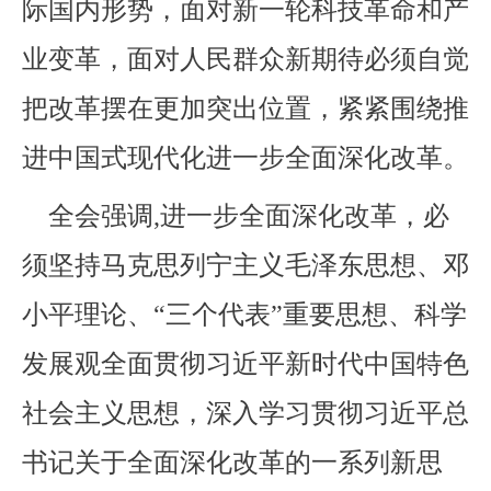
际国内形势，面对新一轮科技革命和产
业变革，面对人民群众新期待必须自觉
把改革摆在更加突出位置，紧紧围绕推
进中国式现代化进一步全面深化改革。
全会强调,进一步全面深化改革，必
须坚持马克思列宁主义毛泽东思想、邓
小平理论、“三个代表”重要思想、科学
发展观全面贯彻习近平新时代中国特色
社会主义思想，深入学习贯彻习近平总
书记关于全面深化改革的一系列新思