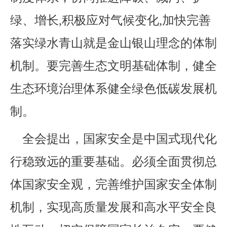
绿、增长,积极应对气候变化,加快完善
落实绿水青山就是金山银山理念的体制
机制。要完善生态文明基础体制，健全
生态环境治理体系健全绿色低碳发展机
制。
全会提出，国家安全是中国式现代化
行稳致远的重要基础。必须全面贯彻总
体国家安全观，完善维护国家安全体制
机制，实现高质量发展和高水平安全良