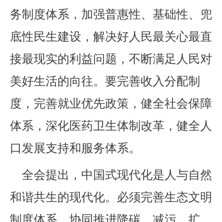
务制度体系，加强普惠性、基础性、兜
底性民生建设，解决好人民最关心最直
接最现实的利益问题，不断满足人民对
美好生活的向往。要完善收入分配制
度，完善就业优先政策，健全社会保障
体系，深化医药卫生体制改革，健全人
口发展支持和服务体系。
全会提出，中国式现代化是人与自然
和谐共生的现代化。必须完善生态文明
制度体系，协同推进降碳、减污、扩