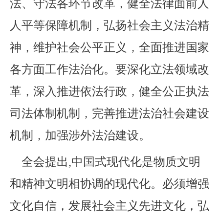
法、守法各环节改革，健全法律面前人
人平等保障机制，弘扬社会主义法治精
神，维护社会公平正义，全面推进国家
各方面工作法治化。要深化立法领域改
革，深入推进依法行政，健全公正执法
司法体制机制，完善推进法治社会建设
机制，加强涉外法治建设。
全会提出,中国式现代化是物质文明
和精神文明相协调的现代化。必须增强
文化自信，发展社会主义先进文化，弘