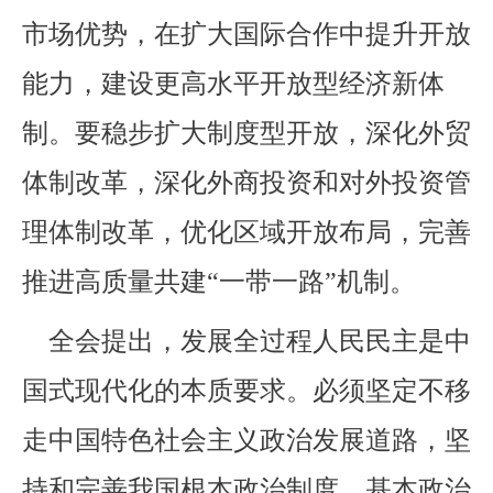
市场优势，在扩大国际合作中提升开放
能力，建设更高水平开放型经济新体
制。要稳步扩大制度型开放，深化外贸
体制改革，深化外商投资和对外投资管
理体制改革，优化区域开放布局，完善
推进高质量共建“一带一路”机制。
全会提出，发展全过程人民民主是中
国式现代化的本质要求。必须坚定不移
走中国特色社会主义政治发展道路，坚
持和完善我国根本政治制度、基本政治