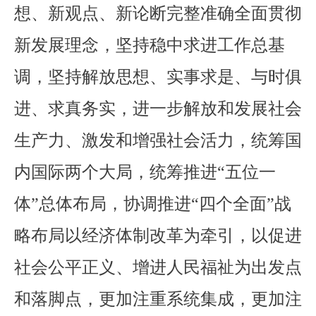
想、新观点、新论断完整准确全面贯彻
新发展理念，坚持稳中求进工作总基
调，坚持解放思想、实事求是、与时俱
进、求真务实，进一步解放和发展社会
生产力、激发和增强社会活力，统筹国
内国际两个大局，统筹推进“五位一
体”总体布局，协调推进“四个全面”战
略布局以经济体制改革为牵引，以促进
社会公平正义、增进人民福祉为出发点
和落脚点，更加注重系统集成，更加注