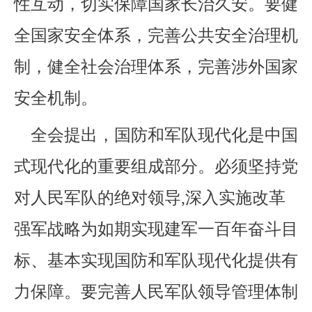
性互动，切实保障国家长治久安。要健
全国家安全体系，完善公共安全治理机
制，健全社会治理体系，完善涉外国家
安全机制。
全会提出，国防和军队现代化是中国
式现代化的重要组成部分。必须坚持党
对人民军队的绝对领导,深入实施改革
强军战略为如期实现建军一百年奋斗目
标、基本实现国防和军队现代化提供有
力保障。要完善人民军队领导管理体制