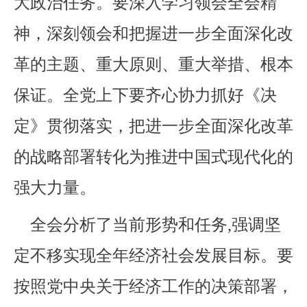
大政治任务。要深入学习领会全会精
神，深刻领会和把握进一步全面深化改
革的主题、重大原则、重大举措、根本
保证。全党上下要齐心协力抓好《决
定》贯彻落实，把进一步全面深化改革
的战略部署转化为推进中国式现代化的
强大力量。
全会分析了当前形势和任务,强调坚
定不移实现全年经济社会发展目标。要
按照党中央关于经济工作的决策部署，