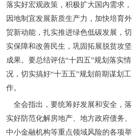
落实好宏观政策，积极扩大国内需求，
因地制宜发展新质生产力，加快培育外
贸新动能，扎实推进绿色低碳发展，切
实保障和改善民生，巩固拓展脱贫攻坚
成果。要总结评估“十四五”规划落实情
况，切实搞好“十五五”规划前期谋划工
作。
全会指出，要统筹好发展和安全，落
实好防范化解房地产、地方政府债务、
中小金融机构等重点领域风险的各项举