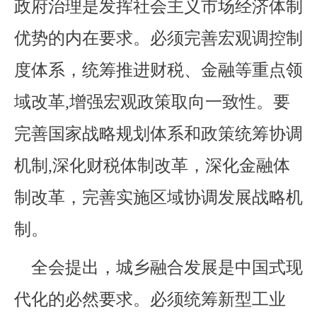
政府治理是发挥社会主义市场经济体制
优势的内在要求。必须完善宏观调控制
度体系，统筹推进财税、金融等重点领
域改革,增强宏观政策取向一致性。要
完善国家战略规划体系和政策统筹协调
机制,深化财税体制改革，深化金融体
制改革，完善实施区域协调发展战略机
制。
全会提出，城乡融合发展是中国式现
代化的必然要求。必须统筹新型工业