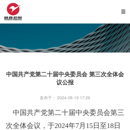
中国共产党第二十届中央委员会 第三次全体会
议公报
发布于： 2024-08-19 17:26
中国共产党第二十届中央委员会第三
次全体会议，于2024年7月15日至18日