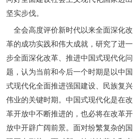
坚实步伐。
全会高度评价新时代以来全面深化改
革的成功实践和伟大成就，研究了进一
步全面深化改革、推进中国式现代化问
题，认为当前和今后一个时期是以中国
式现代化全面推进强国建设、民族复兴
伟业的关键时期。中国式现代化是在改
革开放中不断推进的，也必将在改革开
放中开辟广阔前景。面对纷繁复杂的国