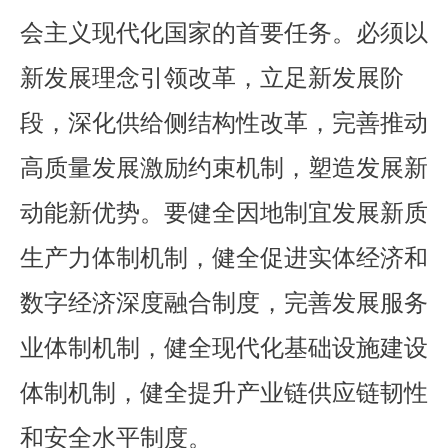
会主义现代化国家的首要任务。必须以
新发展理念引领改革，立足新发展阶
段，深化供给侧结构性改革，完善推动
高质量发展激励约束机制，塑造发展新
动能新优势。要健全因地制宜发展新质
生产力体制机制，健全促进实体经济和
数字经济深度融合制度，完善发展服务
业体制机制，健全现代化基础设施建设
体制机制，健全提升产业链供应链韧性
和安全水平制度。