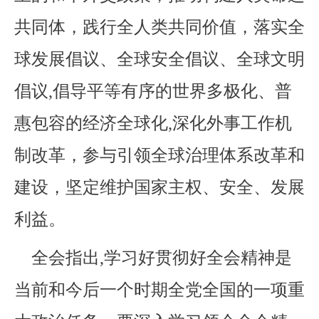
共同体，践行全人类共同价值，落实全
球发展倡议、全球安全倡议、全球文明
倡议,倡导平等有序的世界多极化、普
惠包容的经济全球化,深化外事工作机
制改革，参与引领全球治理体系改革和
建设，坚定维护国家主权、安全、发展
利益。
全会指出,学习好贯彻好全会精神是
当前和今后一个时期全党全国的一项重