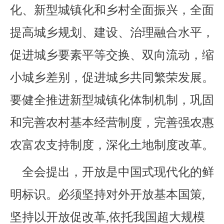
化、新型城镇化和乡村全面振兴，全面
提高城乡规划、建设、治理融合水平，
促进城乡要素平等交换、双向流动，缩
小城乡差别，促进城乡共同繁荣发展。
要健全推进新型城镇化体制机制，巩固
和完善农村基本经营制度，完善强农惠
农富农支持制度，深化土地制度改革。
全会提出，开放是中国式现代化的鲜
明标识。必须坚持对外开放基本国策,
坚持以开放促改革,依托我国超大规模