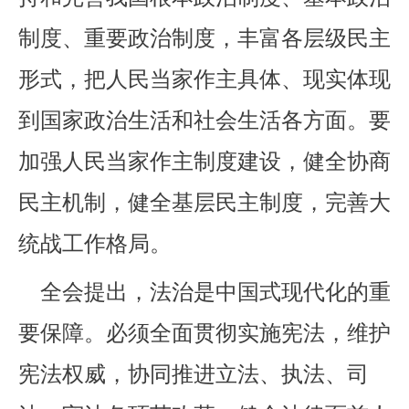
制度、重要政治制度，丰富各层级民主
形式，把人民当家作主具体、现实体现
到国家政治生活和社会生活各方面。要
加强人民当家作主制度建设，健全协商
民主机制，健全基层民主制度，完善大
统战工作格局。
全会提出，法治是中国式现代化的重
要保障。必须全面贯彻实施宪法，维护
宪法权威，协同推进立法、执法、司