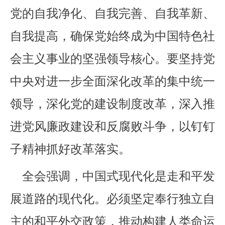
党的自我净化、自我完善、自我革新、
自我提高，确保党始终成为中国特色社
会主义事业的坚强领导核心。要坚持党
中央对进一步全面深化改革的集中统一
领导，深化党的建设制度改革，深入推
进党风廉政建设和反腐败斗争，以钉钉
子精神抓好改革落实。
全会强调，中国式现代化是走和平发
展道路的现代化。必须坚定奉行独立自
主的和平外交政策，推动构建人类命运