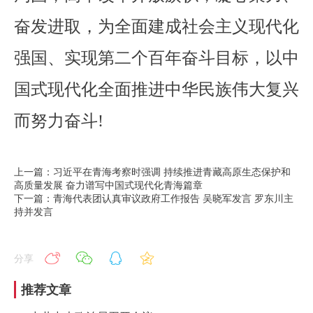
奋发进取，为全面建成社会主义现代化
强国、实现第二个百年奋斗目标，以中
国式现代化全面推进中华民族伟大复兴
而努力奋斗!
上一篇：习近平在青海考察时强调 持续推进青藏高原生态保护和
高质量发展 奋力谱写中国式现代化青海篇章
下一篇：青海代表团认真审议政府工作报告 吴晓军发言 罗东川主
持并发言
分享
推荐文章