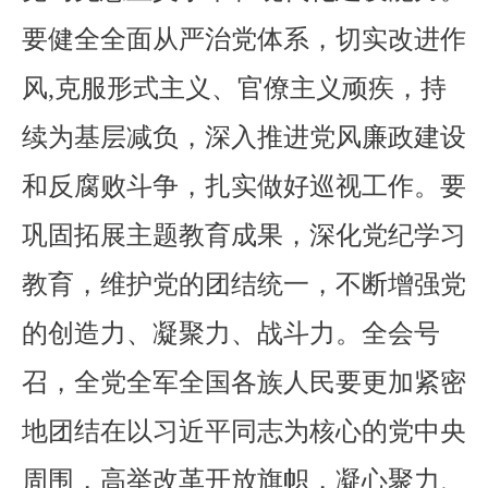
要健全全面从严治党体系，切实改进作
风,克服形式主义、官僚主义顽疾，持
续为基层减负，深入推进党风廉政建设
和反腐败斗争，扎实做好巡视工作。要
巩固拓展主题教育成果，深化党纪学习
教育，维护党的团结统一，不断增强党
的创造力、凝聚力、战斗力。全会号
召，全党全军全国各族人民要更加紧密
地团结在以习近平同志为核心的党中央
周围，高举改革开放旗帜，凝心聚力、