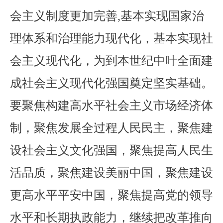
会主义制度更加完善,基本实现国家治
理体系和治理能力现代化，基本实现社
会主义现代化，为到本世纪中叶全面建
成社会主义现代化强国奠定坚实基础。
要聚焦构建高水平社会主义市场经济体
制，聚焦发展全过程人民民主，聚焦建
设社会主义文化强国，聚焦提高人民生
活品质，聚焦建设美丽中国，聚焦建设
更高水平平安中国，聚焦提高党的领导
水平和长期执政能力，继续把改革推向