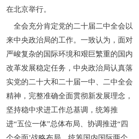
在北京举行。
全会充分肯定党的二十届二中全会以
来中央政治局的工作。一致认为，面对
严峻复杂的国际环境和艰巨繁重的国内
改革发展稳定任务，中央政治局认真落
实党的二十大和二十届一中、二中全会
精神，完整准确全面贯彻新发展理念，
坚持稳中求进工作总基调，统筹推
进“五位一体”总体布局、协调推进“四
个全面’战略布局，统筹国内国际两个