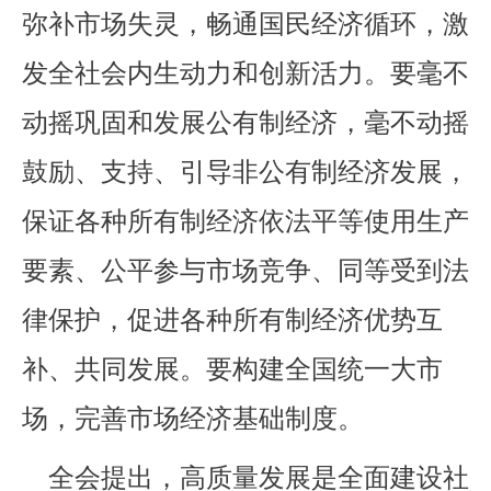
弥补市场失灵，畅通国民经济循环，激
发全社会内生动力和创新活力。要毫不
动摇巩固和发展公有制经济，毫不动摇
鼓励、支持、引导非公有制经济发展，
保证各种所有制经济依法平等使用生产
要素、公平参与市场竞争、同等受到法
律保护，促进各种所有制经济优势互
补、共同发展。要构建全国统一大市
场，完善市场经济基础制度。
全会提出，高质量发展是全面建设社