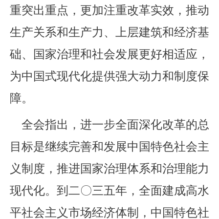
重突出重点，更加注重改革实效，推动
生产关系和生产力、上层建筑和经济基
础、国家治理和社会发展更好相适应，
为中国式现代化提供强大动力和制度保
障。
全会指出，进一步全面深化改革的总
目标是继续完善和发展中国特色社会主
义制度，推进国家治理体系和治理能力
现代化。到二〇三五年，全面建成高水
平社会主义市场经济体制，中国特色社