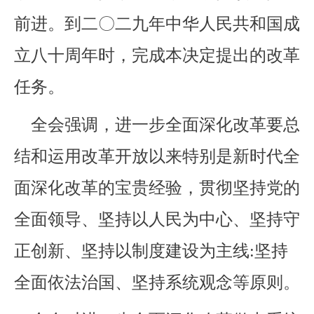
前进。到二〇二九年中华人民共和国成
立八十周年时，完成本决定提出的改革
任务。
全会强调，进一步全面深化改革要总
结和运用改革开放以来特别是新时代全
面深化改革的宝贵经验，贯彻坚持党的
全面领导、坚持以人民为中心、坚持守
正创新、坚持以制度建设为主线:坚持
全面依法治国、坚持系统观念等原则。