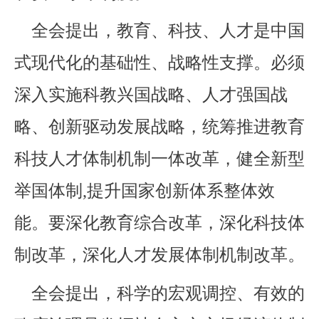
全会提出，教育、科技、人才是中国
式现代化的基础性、战略性支撑。必须
深入实施科教兴国战略、人才强国战
略、创新驱动发展战略，统筹推进教育
科技人才体制机制一体改革，健全新型
举国体制,提升国家创新体系整体效
能。要深化教育综合改革，深化科技体
制改革，深化人才发展体制机制改革。
全会提出，科学的宏观调控、有效的