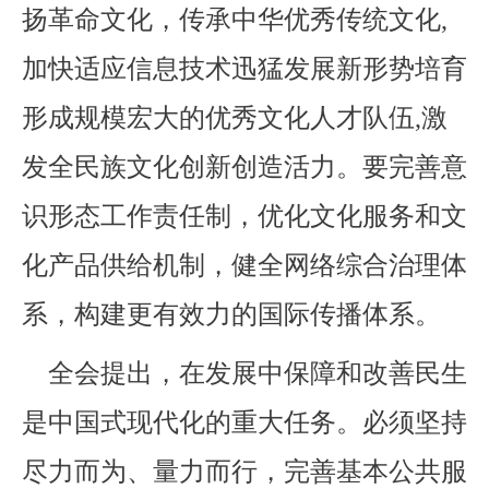
扬革命文化，传承中华优秀传统文化,
加快适应信息技术迅猛发展新形势培育
形成规模宏大的优秀文化人才队伍,激
发全民族文化创新创造活力。要完善意
识形态工作责任制，优化文化服务和文
化产品供给机制，健全网络综合治理体
系，构建更有效力的国际传播体系。
全会提出，在发展中保障和改善民生
是中国式现代化的重大任务。必须坚持
尽力而为、量力而行，完善基本公共服