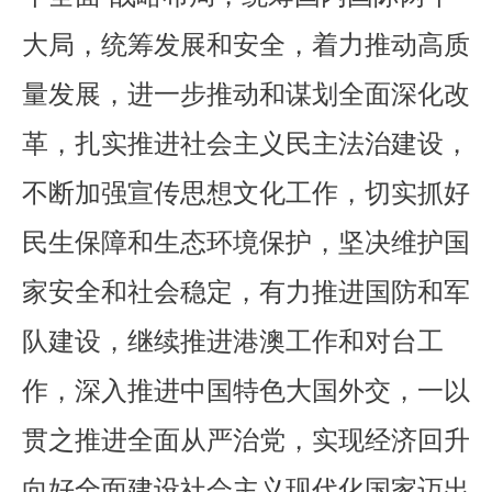
大局，统筹发展和安全，着力推动高质
量发展，进一步推动和谋划全面深化改
革，扎实推进社会主义民主法治建设，
不断加强宣传思想文化工作，切实抓好
民生保障和生态环境保护，坚决维护国
家安全和社会稳定，有力推进国防和军
队建设，继续推进港澳工作和对台工
作，深入推进中国特色大国外交，一以
贯之推进全面从严治党，实现经济回升
向好全面建设社会主义现代化国家迈出