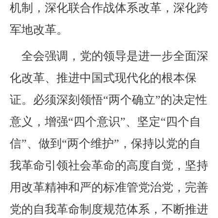
机制，深化联合作战体系改革，深化跨
军地改革。
全会强调，党的领导是进一步全面深
化改革、推进中国式现代化的根本保
证。必须深刻领悟“两个确立”的决定性
意义，增强“四个意识”、坚定“四个自
信”、做到“两个维护”，保持以党的自
我革命引领社会革命的高度自觉，坚持
用改革精神和严的标准管党治党，完善
党的自我革命制度规范体系，不断推进