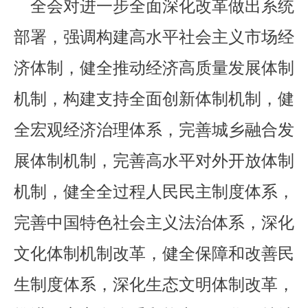
全会对进一步全面深化改革做出系统
部署，强调构建高水平社会主义市场经
济体制，健全推动经济高质量发展体制
机制，构建支持全面创新体制机制，健
全宏观经济治理体系，完善城乡融合发
展体制机制，完善高水平对外开放体制
机制，健全全过程人民民主制度体系，
完善中国特色社会主义法治体系，深化
文化体制机制改革，健全保障和改善民
生制度体系，深化生态文明体制改革，