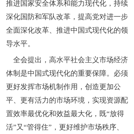
推进国家安全体系和能力现代化，持续
深化国防和军队改革，提高党对进一步
全面深化改革、推进中国式现代化的领
导水平。
全会提出，高水平社会主义市场经济
体制是中国式现代化的重要保障。必须
更好发挥市场机制作用，创造更加公
平、更有活力的市场环境，实现资源配
置效率最优化和效益最大化，既“放得
活”又“管得住”，更好维护市场秩序、