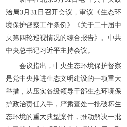
治局3月31日召开会议，审议《生态环
境保护督察工作条例》《关于二十届中
央第四轮巡视情况的综合报告》。中共
中央总书记习近平主持会议。
会议指出，中央生态环境保护督察
是党中央推进生态文明建设的一项重大
举措，从压实各级领导干部生态环境保
护政治责任入手，严肃查处一批破坏生
态环境的重大典型案件，推动解决一批