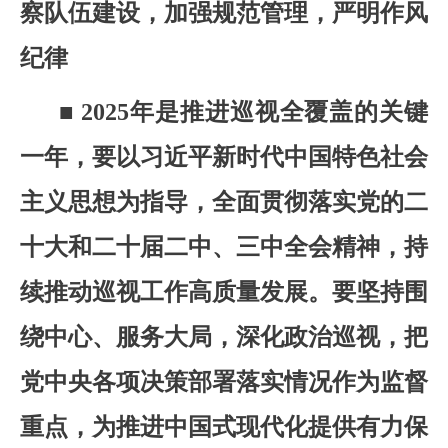
察队伍建设，加强规范管理，严明作风
纪律
■ 2025年是推进巡视全覆盖的关键
一年，要以习近平新时代中国特色社会
主义思想为指导，全面贯彻落实党的二
十大和二十届二中、三中全会精神，持
续推动巡视工作高质量发展。要坚持围
绕中心、服务大局，深化政治巡视，把
党中央各项决策部署落实情况作为监督
重点，为推进中国式现代化提供有力保