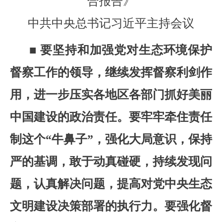
合报告》
中共中央总书记习近平主持会议
■ 要坚持和加强党对生态环境保护
督察工作的领导，继续发挥督察利剑作
用，进一步压实各地区各部门抓好美丽
中国建设的政治责任。要牢牢牵住责任
制这个“牛鼻子”，强化大局意识，保持
严的基调，敢于动真碰硬，持续发现问
题，认真解决问题，提高对党中央生态
文明建设决策部署的执行力。要强化督