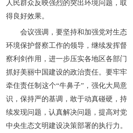
人民群众反映强烈的突出环境问题，取
得良好效果。
会议强调，要坚持和加强党对生态
环境保护督察工作的领导，继续发挥督
察利剑作用，进一步压实各地区各部门
抓好美丽中国建设的政治责任。要牢牢
牵住责任制这个“牛鼻子”，强化大局意
识，保持严的基调，敢于动真碰硬，持
续发现问题，认真解决问题，提高对党
中央生态文明建设决策部署的执行力。