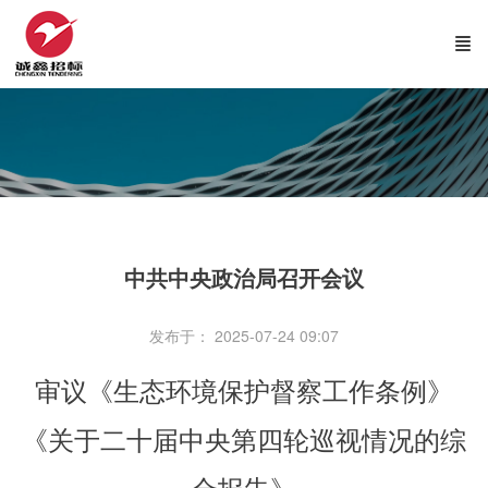
中共中央政治局召开会议
发布于： 2025-07-24 09:07
审议《生态环境保护督察工作条例》
《关于二十届中央第四轮巡视情况的综