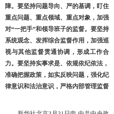
障。要坚持问题导向、严的基调，盯住
重点问题、重点领域、重点对象，加强
对“一把手”和领导班子的监督。要坚持
系统观念、发挥综合监督作用，加强巡
视与其他监督贯通协调，形成工作合
力。要坚持实事求是、依规依纪依法，
准确把握政策，如实反映问题，强化纪
律意识和法治意识，严格内部管理监督
新华社北京3月31日电 中共中央政