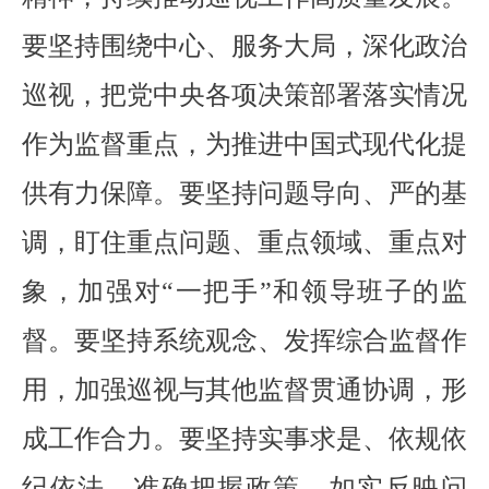
要坚持围绕中心、服务大局，深化政治
巡视，把党中央各项决策部署落实情况
作为监督重点，为推进中国式现代化提
供有力保障。要坚持问题导向、严的基
调，盯住重点问题、重点领域、重点对
象，加强对“一把手”和领导班子的监
督。要坚持系统观念、发挥综合监督作
用，加强巡视与其他监督贯通协调，形
成工作合力。要坚持实事求是、依规依
纪依法，准确把握政策，如实反映问