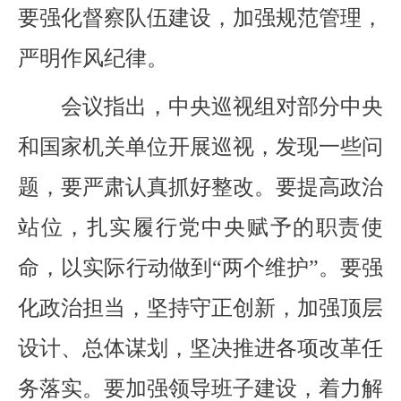
要强化督察队伍建设，加强规范管理，
严明作风纪律。
会议指出，中央巡视组对部分中央
和国家机关单位开展巡视，发现一些问
题，要严肃认真抓好整改。要提高政治
站位，扎实履行党中央赋予的职责使
命，以实际行动做到“两个维护”。要强
化政治担当，坚持守正创新，加强顶层
设计、总体谋划，坚决推进各项改革任
务落实。要加强领导班子建设，着力解