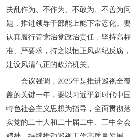
决乱作为、不作为、不敢为、不善为问
题，推进领导干部能上能下常态化。要
认真履行管党治党政治责任，坚持高标
准、严要求，持之以恒正风肃纪反腐，
建设风清气正的政治机关。
会议强调，2025年是推进巡视全覆
盖的关键一年，要以习近平新时代中国
特色社会主义思想为指导，全面贯彻落
实党的二十大和二十届二中、三中全会
精神，持续推动巡视工作高质量发展。