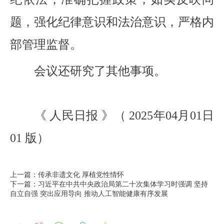
题，强化纪律意识和法治意识，严格内
部管理监督。
会议还研究了其他事项。
《 人民日报 》（ 2025年04月01日
01 版）
上一篇：传承非遗文化 厚植党性情怀
下一篇：习近平在中共中央政治局第二十次集体学习时强调 坚持
自立自强 突出应用导向 推动人工智能健康有序发展