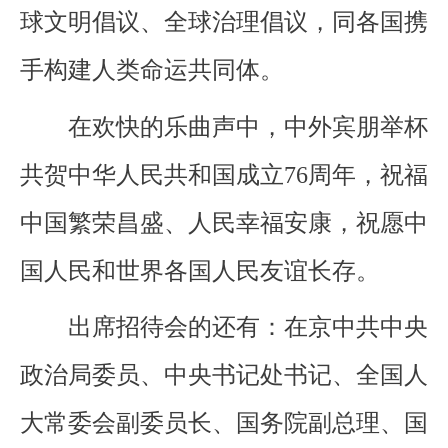
球文明倡议、全球治理倡议，同各国携
手构建人类命运共同体。
在欢快的乐曲声中，中外宾朋举杯
共贺中华人民共和国成立76周年，祝福
中国繁荣昌盛、人民幸福安康，祝愿中
国人民和世界各国人民友谊长存。
出席招待会的还有：在京中共中央
政治局委员、中央书记处书记、全国人
大常委会副委员长、国务院副总理、国