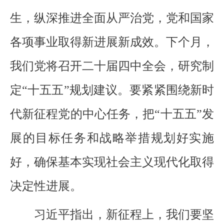
生，纵深推进全面从严治党，党和国家
各项事业取得新进展新成效。下个月，
我们党将召开二十届四中全会，研究制
定“十五五”规划建议。要紧紧围绕新时
代新征程党的中心任务，把“十五五”发
展的目标任务和战略举措规划好实施
好，确保基本实现社会主义现代化取得
决定性进展。
习近平指出，新征程上，我们要坚