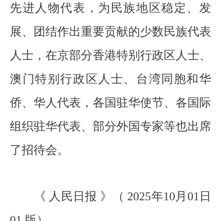
先进人物代表，为民族地区稳定、发
展、团结作出重要贡献的少数民族代表
人士，在京部分香港特别行政区人士、
澳门特别行政区人士、台湾同胞和华
侨、华人代表，各国驻华使节、各国际
组织驻华代表、部分外国专家等也出席
了招待会。
《 人民日报 》（ 2025年10月01日
01 版）