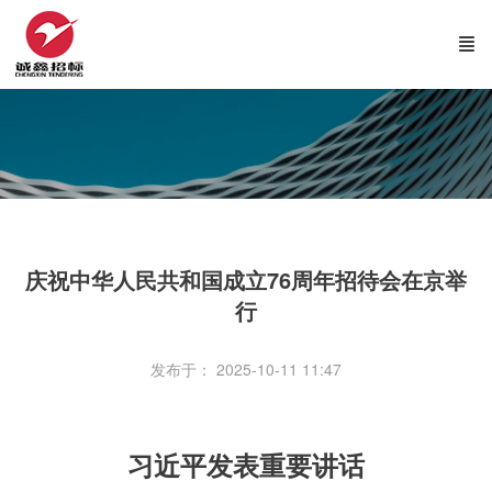
庆祝中华人民共和国成立76周年招待会在京举
行
发布于： 2025-10-11 11:47
习近平发表重要讲话