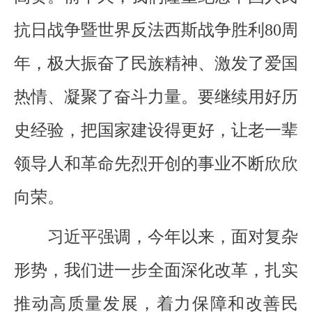
抗日战争暨世界反法西斯战争胜利80周
年，极大振奋了民族精神、激发了爱国
热情、凝聚了奋斗力量。要继续用好历
史经验，把国家建设得更好，让老一辈
领导人和革命先烈开创的事业不断欣欣
向荣。
习近平强调，今年以来，面对复杂
形势，我们进一步全面深化改革，扎实
推动高质量发展，着力保障和改善民