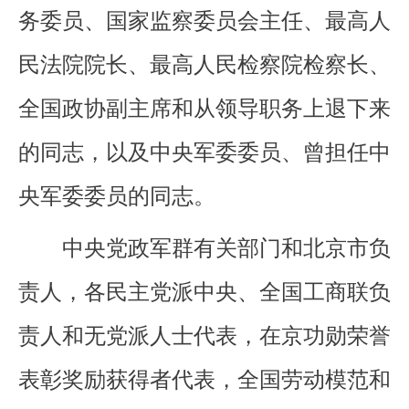
务委员、国家监察委员会主任、最高人
民法院院长、最高人民检察院检察长、
全国政协副主席和从领导职务上退下来
的同志，以及中央军委委员、曾担任中
央军委委员的同志。
中央党政军群有关部门和北京市负
责人，各民主党派中央、全国工商联负
责人和无党派人士代表，在京功勋荣誉
表彰奖励获得者代表，全国劳动模范和