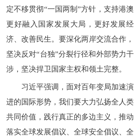
定不移贯彻“一国两制”方针，支持港澳
更好融入国家发展大局，更好发展经
济、改善民生。要深化两岸交流合作，
坚决反对“台独”分裂行径和外部势力干
涉，坚决捍卫国家主权和领土完整。
习近平强调，面对百年变局加速演
进的国际形势，我们要大力弘扬全人类
共同价值，践行真正的多边主义，推动
落实全球发展倡议、全球安全倡议、全