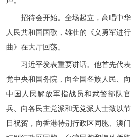
声。
招待会开始。全场起立，高唱中华
人民共和国国歌，雄壮的《义勇军进行
曲》在大厅回荡。
习近平发表重要讲话。他首先代表
党中央和国务院，向全国各族人民、向
中国人民解放军指战员和武警部队官
兵、向各民主党派和无党派人士致以节
日祝贺，向香港特别行政区同胞、澳门