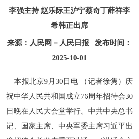
李强主持 赵乐际王沪宁蔡奇丁薛祥李
希韩正出席
来源：人民网－人民日报 发布时间：
2025-10-01
本报北京9月30日电 （记者徐隽）庆
祝中华人民共和国成立76周年招待会30
日晚在人民大会堂举行。中共中央总书
记、国家主席、中央军委主席习近平出