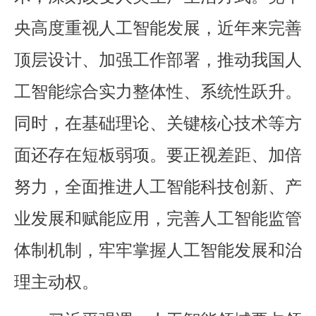
央高度重视人工智能发展，近年来完善
顶层设计、加强工作部署，推动我国人
工智能综合实力整体性、系统性跃升。
同时，在基础理论、关键核心技术等方
面还存在短板弱项。要正视差距、加倍
努力，全面推进人工智能科技创新、产
业发展和赋能应用，完善人工智能监管
体制机制，牢牢掌握人工智能发展和治
理主动权。