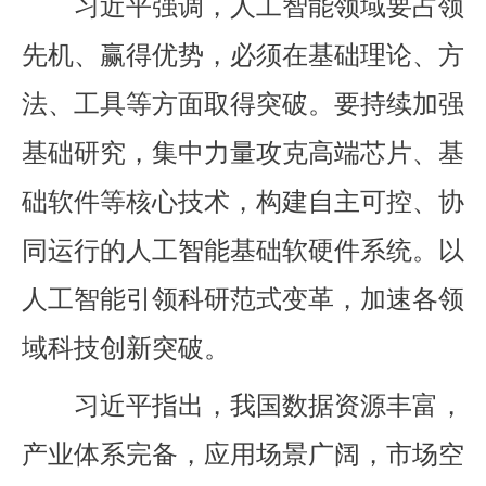
习近平强调，人工智能领域要占领
先机、赢得优势，必须在基础理论、方
法、工具等方面取得突破。要持续加强
基础研究，集中力量攻克高端芯片、基
础软件等核心技术，构建自主可控、协
同运行的人工智能基础软硬件系统。以
人工智能引领科研范式变革，加速各领
域科技创新突破。
习近平指出，我国数据资源丰富，
产业体系完备，应用场景广阔，市场空