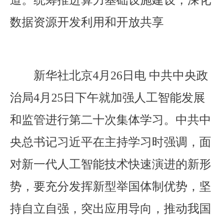
道。统筹推进算力基础设施建设，深化
数据资源开发利用和开放共享
新华社北京4月26日电 中共中央政
治局4月25日下午就加强人工智能发展
和监管进行第二十次集体学习。中共中
央总书记习近平在主持学习时强调，面
对新一代人工智能技术快速演进的新形
势，要充分发挥新型举国体制优势，坚
持自立自强，突出应用导向，推动我国