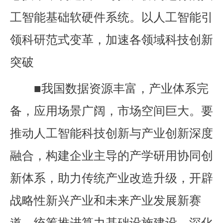
工智能基础软硬件系统。以人工智能引
领科研范式变革，加速各领域科技创新
突破
■我国数据资源丰富，产业体系完
备，应用场景广阔，市场空间巨大。要
推动人工智能科技创新与产业创新深度
融合，构建企业主导的产学研用协同创
新体系，助力传统产业改造升级，开辟
战略性新兴产业和未来产业发展新赛