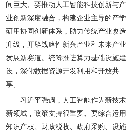
间巨大。要推动人工智能科技创新与产
业创新深度融合，构建企业主导的产学
研用协同创新体系，助力传统产业改造
升级，开辟战略性新兴产业和未来产业
发展新赛道。统筹推进算力基础设施建
设，深化数据资源开发利用和开放共
享。
习近平强调，人工智能作为新技术
新领域，政策支持很重要。要综合运用
知识产权、财政税收、政府采购、设施