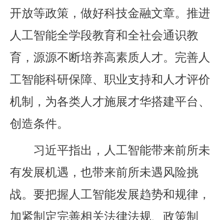
开放等政策，做好科技金融文章。推进
人工智能全学段教育和全社会通识教
育，源源不断培养高素质人才。完善人
工智能科研保障、职业支持和人才评价
机制，为各类人才施展才华搭建平台、
创造条件。
习近平指出，人工智能带来前所未
有发展机遇，也带来前所未遇风险挑
战。要把握人工智能发展趋势和规律，
加紧制定完善相关法律法规、政策制