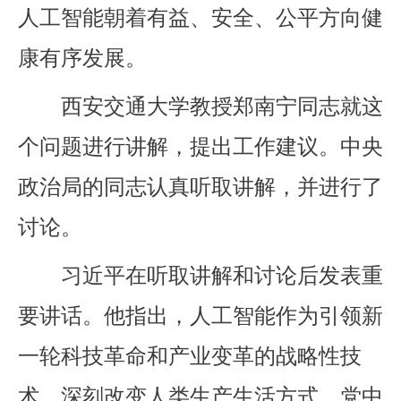
人工智能朝着有益、安全、公平方向健
康有序发展。
西安交通大学教授郑南宁同志就这
个问题进行讲解，提出工作建议。中央
政治局的同志认真听取讲解，并进行了
讨论。
习近平在听取讲解和讨论后发表重
要讲话。他指出，人工智能作为引领新
一轮科技革命和产业变革的战略性技
术，深刻改变人类生产生活方式。党中