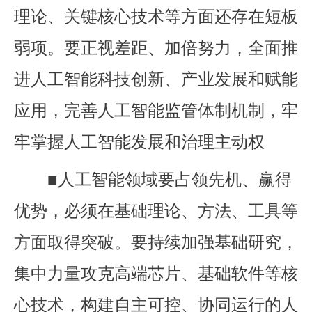
理论、关键核心技术等方面还存在短板
弱项。要正视差距、加倍努力，全面推
进人工智能科技创新、产业发展和赋能
应用，完善人工智能监管体制机制，牢
牢掌握人工智能发展和治理主动权
■人工智能领域要占领先机、赢得
优势，必须在基础理论、方法、工具等
方面取得突破。要持续加强基础研究，
集中力量攻克高端芯片、基础软件等核
心技术，构建自主可控、协同运行的人