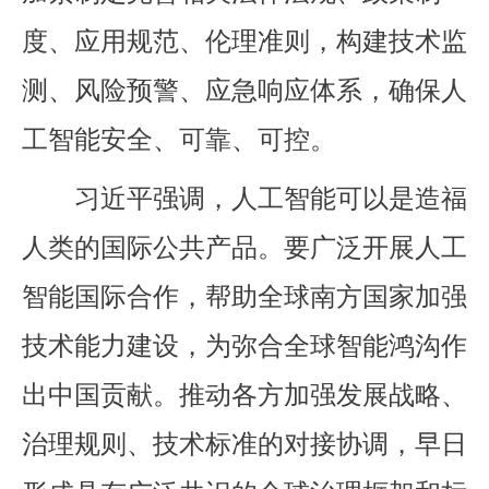
度、应用规范、伦理准则，构建技术监
测、风险预警、应急响应体系，确保人
工智能安全、可靠、可控。
习近平强调，人工智能可以是造福
人类的国际公共产品。要广泛开展人工
智能国际合作，帮助全球南方国家加强
技术能力建设，为弥合全球智能鸿沟作
出中国贡献。推动各方加强发展战略、
治理规则、技术标准的对接协调，早日