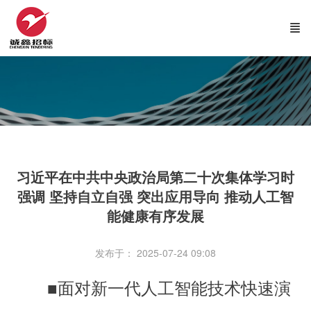
习近平在中共中央政治局第二十次集体学习时
强调 坚持自立自强 突出应用导向 推动人工智
能健康有序发展
发布于： 2025-07-24 09:08
■面对新一代人工智能技术快速演