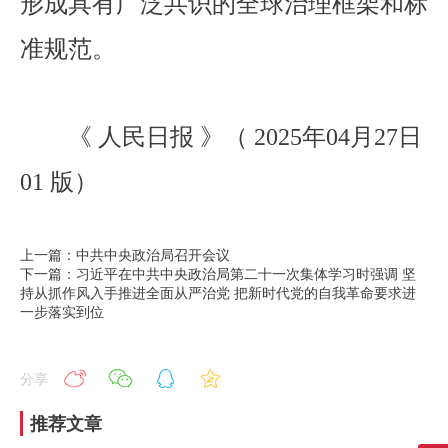
形成具有广泛共识的全球治理框架和标
准规范。
《 人民日报 》（ 2025年04月27日
01 版）
上一篇：中共中央政治局召开会议
下一篇：习近平在中共中央政治局第二十一次集体学习时强调 坚
持从抓作风入手推进全面从严治党 把新时代党的自我革命要求进
一步落实到位
分享
推荐文章