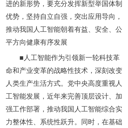
进的新形势，要充分发挥新型举国体制
优势，坚持自立自强，突出应用导向，
推动我国人工智能朝着有益、安全、公
平方向健康有序发展
■人工智能作为引领新一轮科技革
命和产业变革的战略性技术，深刻改变
人类生产生活方式。党中央高度重视人
工智能发展，近年来完善顶层设计、加
强工作部署，推动我国人工智能综合实
力整体性、系统性跃升。同时，在基础