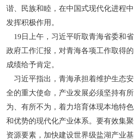
谐、民族和睦，在中国式现代化进程中
发挥积极作用。
19日上午，习近平听取青海省委和省
政府工作汇报，对青海各项工作取得的
成绩给予肯定。
习近平指出，青海承担着维护生态安
全的重大使命，产业发展必须坚持有所
为、有所不为，着力培育体现本地特色
和优势的现代化产业体系。要有效集聚
资源要素，加快建设世界级盐湖产业基