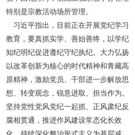
特别是宗教活动场所管理。
习近平指出，目前正在开展党纪学习
教育，要真抓实学、善始善终，以学纪
知纪明纪促进遵纪守纪执纪。大力弘扬
以改革创新为核心的时代精神和青藏高
原精神，激励党员、干部进一步解放思
想、转变观念，锐意进取、担当作为。
坚持党性党风党纪一起抓、正风肃纪反
腐相贯通，推进作风建设常态化长效
化，持续深化整治形式主义为基层减