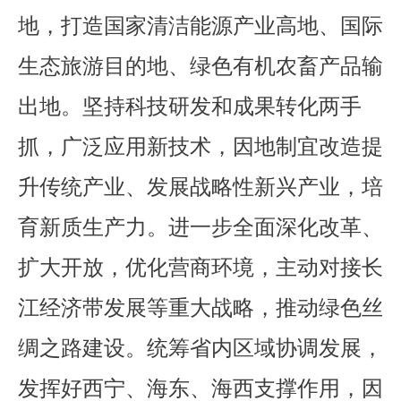
地，打造国家清洁能源产业高地、国际
生态旅游目的地、绿色有机农畜产品输
出地。坚持科技研发和成果转化两手
抓，广泛应用新技术，因地制宜改造提
升传统产业、发展战略性新兴产业，培
育新质生产力。进一步全面深化改革、
扩大开放，优化营商环境，主动对接长
江经济带发展等重大战略，推动绿色丝
绸之路建设。统筹省内区域协调发展，
发挥好西宁、海东、海西支撑作用，因