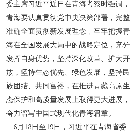
委主席习近平近日在青海考察时强调，
青海要认真贯彻党中央决策部署，完整
准确全面贯彻新发展理念，牢牢把握青
海在全国发展大局中的战略定位，充分
发挥自身优势，坚持深化改革、扩大开
放，坚持生态优先、绿色发展，坚持民
族团结、共同富裕，在推进青藏高原生
态保护和高质量发展上取得更大进展，
奋力谱写中国式现代化青海篇章。
6月18日至19日，习近平在青海省委