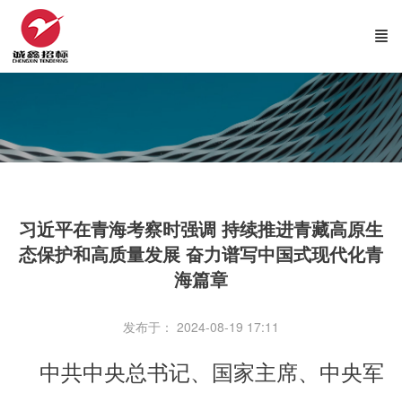
习近平在青海考察时强调 持续推进青藏高原生
态保护和高质量发展 奋力谱写中国式现代化青
海篇章
发布于： 2024-08-19 17:11
中共中央总书记、国家主席、中央军