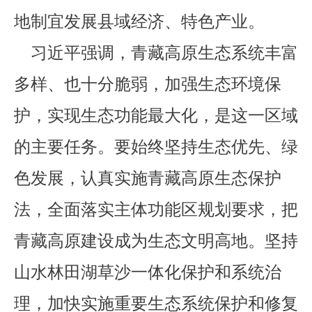
地制宜发展县域经济、特色产业。
习近平强调，青藏高原生态系统丰富
多样、也十分脆弱，加强生态环境保
护，实现生态功能最大化，是这一区域
的主要任务。要始终坚持生态优先、绿
色发展，认真实施青藏高原生态保护
法，全面落实主体功能区规划要求，把
青藏高原建设成为生态文明高地。坚持
山水林田湖草沙一体化保护和系统治
理，加快实施重要生态系统保护和修复