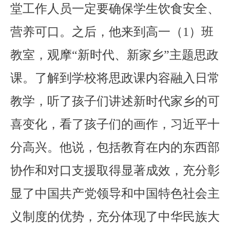
堂工作人员一定要确保学生饮食安全、
营养可口。之后，他来到高一（1）班
教室，观摩“新时代、新家乡”主题思政
课。了解到学校将思政课内容融入日常
教学，听了孩子们讲述新时代家乡的可
喜变化，看了孩子们的画作，习近平十
分高兴。他说，包括教育在内的东西部
协作和对口支援取得显著成效，充分彰
显了中国共产党领导和中国特色社会主
义制度的优势，充分体现了中华民族大