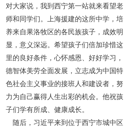
对大家说，我到西宁第一站就来看望老
师和同学们。上海援建的这所中学，培
养来自果洛牧区的各民族孩子，成效明
显，意义深远。希望孩子们倍加珍惜这
里的良好条件，心怀感恩、好好学习，
德智体美劳全面发展，立志成为中国特
色社会主义事业的接班人和建设者，努
力为自己赢得人生出彩的机会。他祝孩
子们学有所成、健康成长。
随后，习近平来到位于西宁市城中区