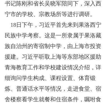
书记陈刚和省长吴晓军陪同下，深入西
宁市的学校、宗教场所等进行调研。
18日下午，习近平首先来到果洛西宁
民族中学考察。这是一所隶属于果洛藏
族自治州的寄宿制中学，由上海市投资
援建。习近平听取上海等东部地区援助
青海教育工作和学校建设情况介绍，详
细询问学生构成、课程设置、体育锻
炼、普通话水平等情况，走进食堂、宿
舍楼察看学生就餐和住宿条件，嘱咐食