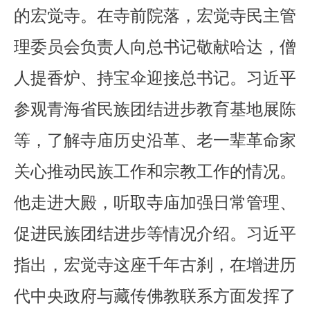
的宏觉寺。在寺前院落，宏觉寺民主管
理委员会负责人向总书记敬献哈达，僧
人提香炉、持宝伞迎接总书记。习近平
参观青海省民族团结进步教育基地展陈
等，了解寺庙历史沿革、老一辈革命家
关心推动民族工作和宗教工作的情况。
他走进大殿，听取寺庙加强日常管理、
促进民族团结进步等情况介绍。习近平
指出，宏觉寺这座千年古刹，在增进历
代中央政府与藏传佛教联系方面发挥了