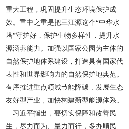
重大工程，巩固提升生态环境保护成
效。重中之重是把三江源这个“中华水
塔”守护好，保护生物多样性，提升水
源涵养能力。加强以国家公园为主体的
自然保护地体系建设，打造具有国家代
表性和世界影响力的自然保护地典范。
有序推进重点领域节能降碳，发展生态
友好型产业，加快构建新型能源体系。
习近平指出，要切实保障和改善民
生，尽力而为、量力而行，多办顺民