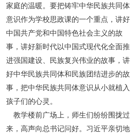
家庭的温暖。要把铸牢中华民族共同体
意识作为学校思政课的一个重点，讲好
中国共产党和中国特色社会主义的故
事，讲好新时代以中国式现代化全面推
进强国建设、民族复兴伟业的故事，讲
好中华民族共同体和民族团结进步的故
事，把中华民族共同体意识从小就植入
孩子们的心灵。
教学楼前广场上，师生们纷纷围拢过
来，高声向总书记问好。习近平亲切地