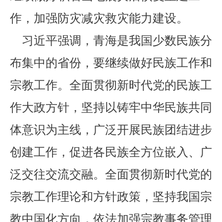
作，加强防灾减灾救灾能力建设。
习近平强调，青海是我国少数民族分
布集中的省份，要继续做好民族工作和
宗教工作。全面贯彻新时代党的民族工
作大政方针，坚持以铸牢中华民族共同
体意识为主线，广泛开展民族团结进步
创建工作，促进各民族全方位嵌入、广
泛交往交流交融。全面贯彻新时代党的
宗教工作理论和方针政策，坚持我国宗
教中国化方向，依法加强宗教事务管理