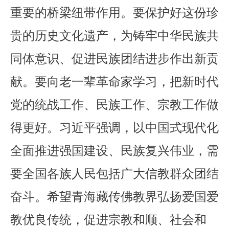
重要的桥梁纽带作用。要保护好这份珍
贵的历史文化遗产，为铸牢中华民族共
同体意识、促进民族团结进步作出新贡
献。要向老一辈革命家学习，把新时代
党的统战工作、民族工作、宗教工作做
得更好。习近平强调，以中国式现代化
全面推进强国建设、民族复兴伟业，需
要全国各族人民包括广大信教群众团结
奋斗。希望青海藏传佛教界弘扬爱国爱
教优良传统，促进宗教和顺、社会和