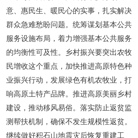
意、惠民生、暖民心的实事，扎实解决
群众急难愁盼问题。统筹谋划基本公共
服务设施布局，着力增强基本公共服务
的均衡性可及性。乡村振兴要突出农牧
民增收这个重点，加快推进高原特色种
业振兴行动，发展绿色有机农牧业，打
响高原土特产品牌。推进高原美丽乡村
建设，推动移风易俗。落实防止返贫监
测帮扶机制，确保不发生规模性返贫。
继续做好积石山地震灾后恢复重建工