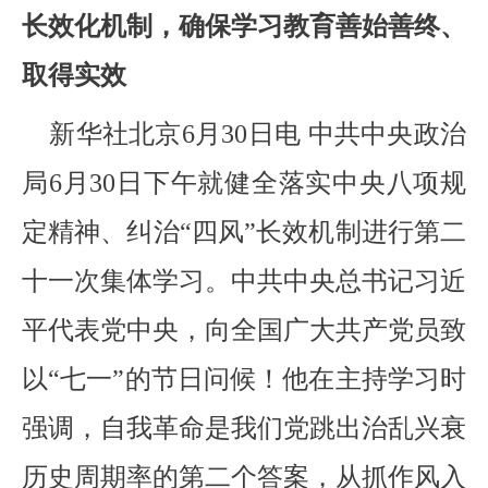
长效化机制，确保学习教育善始善终、
取得实效
新华社北京6月30日电 中共中央政治
局6月30日下午就健全落实中央八项规
定精神、纠治“四风”长效机制进行第二
十一次集体学习。中共中央总书记习近
平代表党中央，向全国广大共产党员致
以“七一”的节日问候！他在主持学习时
强调，自我革命是我们党跳出治乱兴衰
历史周期率的第二个答案，从抓作风入