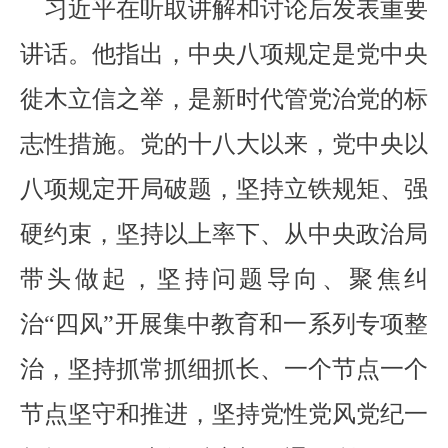
习近平在听取讲解和讨论后发表重要
讲话。他指出，中央八项规定是党中央
徙木立信之举，是新时代管党治党的标
志性措施。党的十八大以来，党中央以
八项规定开局破题，坚持立铁规矩、强
硬约束，坚持以上率下、从中央政治局
带头做起，坚持问题导向、聚焦纠
治“四风”开展集中教育和一系列专项整
治，坚持抓常抓细抓长、一个节点一个
节点坚守和推进，坚持党性党风党纪一