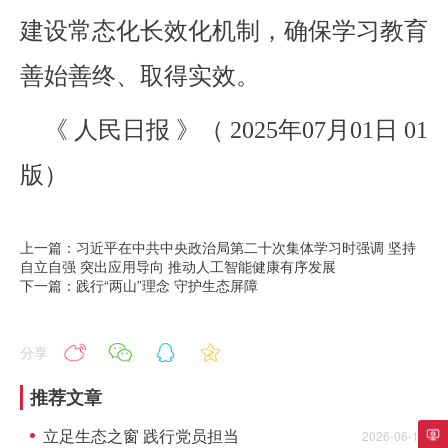
建设常态化长效化机制，确保学习教育
善始善终、取得实效。
《 人民日报 》（ 2025年07月01日 01
版）
上一篇：习近平在中共中央政治局第二十次集体学习时强调 坚持
自立自强 突出应用导向 推动人工智能健康有序发展
下一篇：践行“两山”理念 守护生态屏障
分享
推荐文章
立足生态之窗 践行党员担当
2026-06-10