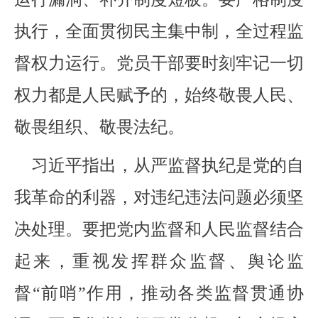
执行，全面贯彻民主集中制，全过程监
督权力运行。党员干部要时刻牢记一切
权力都是人民赋予的，始终敬畏人民、
敬畏组织、敬畏法纪。
习近平指出，从严监督执纪是党的自
我革命的利器，对违纪违法问题必须坚
决处理。要把党内监督和人民监督结合
起来，重视发挥群众监督、舆论监
督“前哨”作用，推动各类监督贯通协