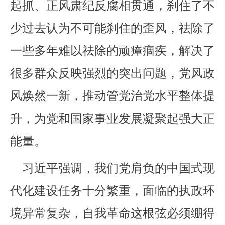
起抓、正风肃纪反腐相贯通，刹住了不
少过去认为不可能刹住的歪风，祛除了
一些多年难以祛除的顽瘴痼疾，解决了
很多群众反映强烈的突出问题，党风政
风焕然一新，推动管党治党水平整体提
升，为党和国家事业发展凝聚起强大正
能量。
习近平强调，我们党肩负的中国式现
代化建设任务十分繁重，面临的执政环
境异常复杂，自我革命这根弦必须绷得