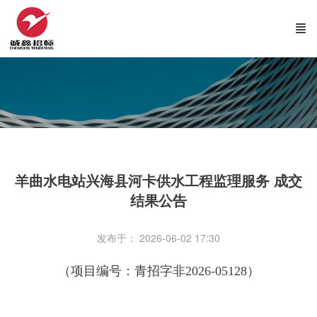
羊曲水电站兴海县河卡供水工程监理服务 成交
结果公告
发布于： 2026-06-02 17:30
（项目编号：青招字非2026-05128）