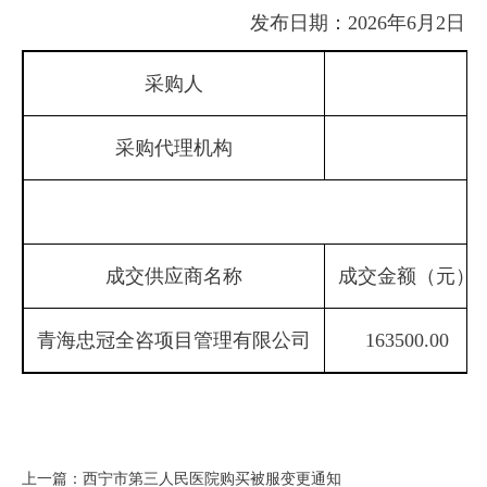
发布日期：2026年6月2日
采购人
采购代理机构
成交供应商名称
成交金额（元）
青海忠冠全咨项目管理有限公司
163500.00
上一篇：西宁市第三人民医院购买被服变更通知