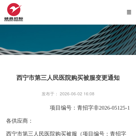
西宁市第三人民医院购买被服变更通知
发布于： 2026-06-02 16:08
项目编号：青招字非2026-05125-1
各供应商：
西宁市第三人民医院购买被服（项目编号：青招字