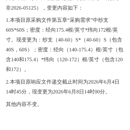
非2026-05125），变更内容如下：
1.本项目原采购文件第五章“采购需求”中纱支
60S*60S；密度：经向175.4根/英寸*纬向172根/英
寸。现变更为：纱支（40-60）S*（40-60）S（包含
40S，60S）；密度：经向（140-175.4）根/英寸（包
含140和175.4）*纬向（120-172）根/英寸（包含120
和172）。
2.本项目原响应文件递交截止时间为2026年6月4日
14时45分，现变更为2026年6月8日14时00分。
其他内容不变。