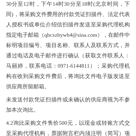
30分至12时，下午14时30分至18时(北京时间，下
同)，将采购文件费用的付款凭证扫描件、法定代表
人授权书或单位介绍信扫描件发送至采购代理机构
指定电子邮箱（qhcxzbywb4@sina.com），在邮件中
标明项目编号、项目名称、联系人及联系方式，并
通过电话及电子邮件进行确认（获取文件联系人：
马丽婷，联系电话：0971-6144811）；采购代理机
构在收到采购文件费后，将询比文件电子版发送至
供应商所留邮箱。
未发送付款凭证扫描件或未确认的供应商视为不参
加本次询比。
4.2询比采购文件售价500元，以现金或转账方式交
至采购代理机构，票据附言栏内须注明（简写）项