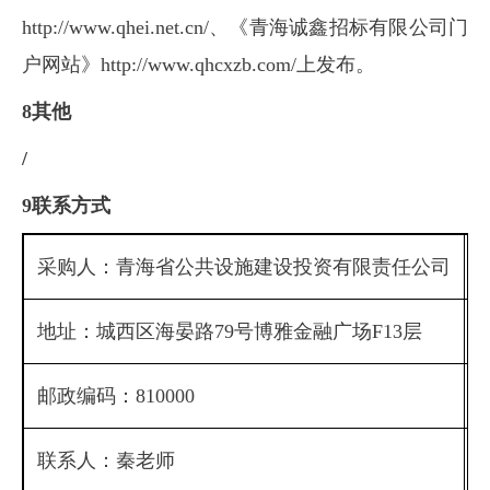
http://www.qhei.net
.cn/、《青海诚鑫招标有限公司门
户网站》
http://www.qhcxzb.c
om/上发布。
8其他
/
9联系方式
采购人：青海省公共设施建设投资有限责任公司
地址：城西区海晏路79号博雅金融广场F13层
邮政编码：810000
联系人：秦老师