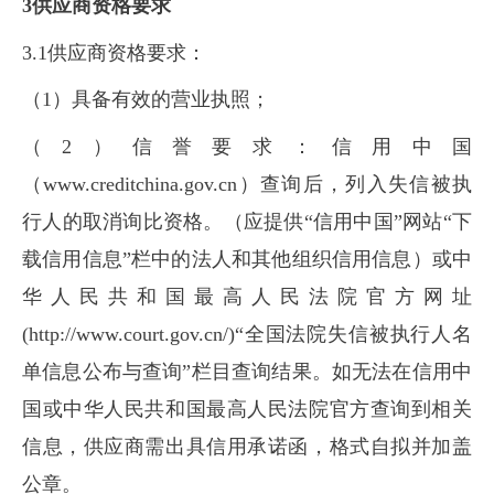
3供应商资格要求
3.1供应商资格要求：
（1）具备有效的营业执照；
（2）信誉要求：信用中国
（www.creditchina.gov.cn）查询后，列入失信被执
行人的取消询比资格。（应提供“信用中国”网站“下
载信用信息”栏中的法人和其他组织信用信息）或中
华人民共和国最高人民法院官方网址
(http://www.court.gov.cn/)“全国法院失信被执行人名
单信息公布与查询”栏目查询结果。如无法在信用中
国或中华人民共和国最高人民法院官方查询到相关
信息，供应商需出具信用承诺函，格式自拟并加盖
公章。