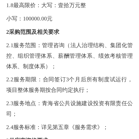
1.8最高限价：大写：壹拾万元整
小写：100000.00元
2采购范围及相关要求
2.1服务范围：管理咨询（法人治理结构、集团化管
控、组织管理体系、薪酬管理体系、绩效考核管理
体系、制度体系）；
2.2服务期限：合同签订3个月后所有制度试运行，
项目整体服务期按合同约定执行；
2.3服务地点：青海省公共设施建设投资有限责任公
司；
2.4服务标准：详见第五章《服务需求》；