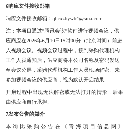
6响应文件
接收邮箱
响应文件接收邮箱：qhcxzbywb4@sina.com
注：本项目通过“腾讯会议”软件进行视频会议，供
应商应在2026年6月10日15时00分（北京时间）前进
入视频会议。视频会议过程中，接到采购代理机构
工作人员通知后，供应商将本公司名称及密码发送
至会议公屏，采购代理机构工作人员现场解密。未
参加视频会议的供应商，视为默认开启结果。
开启过程中出现无法解密或无法打开的情形，后果
由供应商自行承担。
7发布公告的媒介
本询比采购公告在《青海项目信息网》