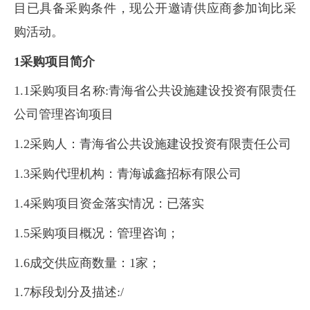
目已具备采购条件，现公开邀请供应商参加询比采
购活动。
1采购项目简介
1.1采购项目名称:青海省公共设施建设投资有限责任
公司管理咨询项目
1.2采购人：青海省公共设施建设投资有限责任公司
1.3采购代理机构：青海诚鑫招标有限公司
1.4采购项目资金落实情况：已落实
1.5采购项目概况：管理咨询；
1.6成交供应商数量：1家；
1.7标段划分及描述:/