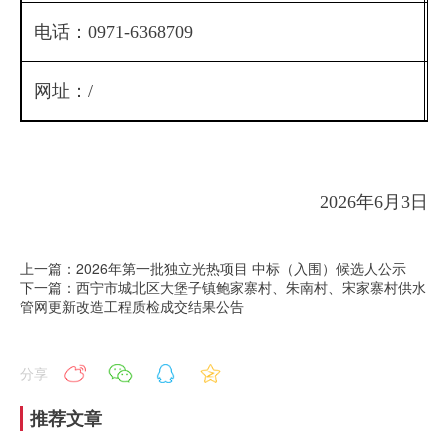
电话：0971-6368709
电
网址：/
2026年6月3日
上一篇：2026年第一批独立光热项目 中标（入围）候选人公示
下一篇：西宁市城北区大堡子镇鲍家寨村、朱南村、宋家寨村供水
管网更新改造工程质检成交结果公告
分享
推荐文章