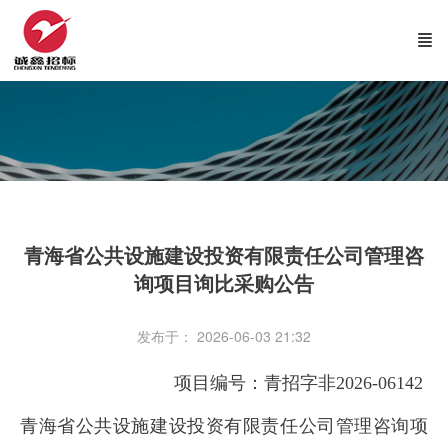
青海省公共设施建设投资有限责任公司管理咨
询项目询比采购公告
发布于： 2026-06-03 21:32
项目编号：青招字非2026-06142
青海省公共设施建设投资有限责任公司管理咨询项