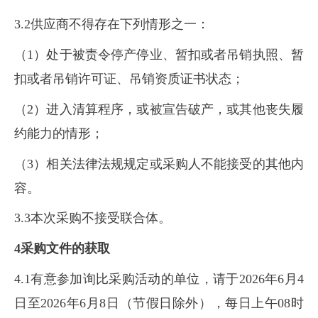
3.2供应商不得存在下列情形之一：
（1）处于被责令停产停业、暂扣或者吊销执照、暂
扣或者吊销许可证、吊销资质证书状态；
（2）进入清算程序，或被宣告破产，或其他丧失履
约能力的情形；
（3）相关法律法规规定或采购人不能接受的其他内
容。
3.3本次采购不接受联合体。
4采购文件的获取
4.1有意参加询比采购活动的单位，请于2026年6月4
日至2026年6月8日（节假日除外），每日上午08时