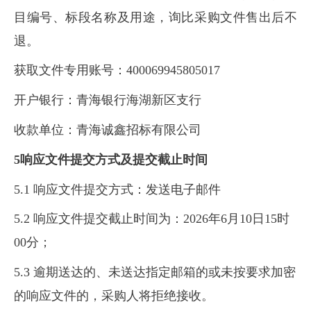
目编号、标段名称及用途，询比采购文件售出后不
退。
获取文件专用账号：400069945805017
开户银行：青海银行海湖新区支行
收款单位：青海诚鑫招标有限公司
5响应文件
提交方式及提交截止时间
5.1 响应文件提交方式：发送电子邮件
5.2 响应文件提交截止时间为：2026年6月10日15时
00分；
5.3 逾期送达的、未送达指定邮箱的或未按要求加密
的响应文件的，采购人将拒绝接收。