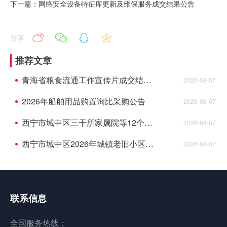
下一篇：网络安全设备特征库更新及维保服务成交结果公告
分享
推荐文章
青海省粮食流通工作宣传片成交结果公告
2026-08-07
2026年船舶用品购置询比采购公告
2026-08-07
西宁市城中区三干所家属院等12个老旧小 区配套基础设施建设项目监理成交结果公告
2026-08-07
西宁市城中区2026年城镇老旧小区综合墅治项目--民俗风情园等2个小区监理成交结果公告
2026-08-07
联系信息
全国服务热线：