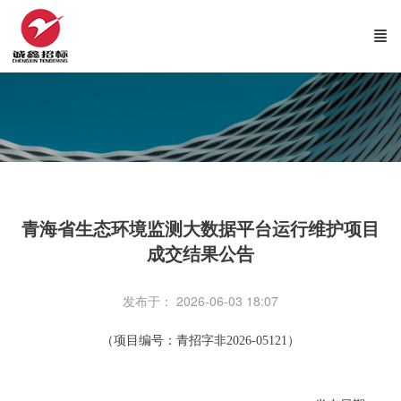
青海省生态环境监测大数据平台运行维护项目
成交结果公告
发布于： 2026-06-03 18:07
（项目编号：青招字非
2026-0
5121
）