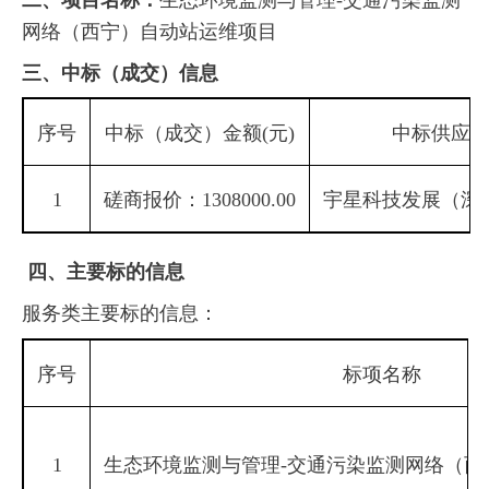
网络（西宁）自动站运维项目
三、中标（成交）信息
序号
中标（成交）金额
(元)
中标供应
1
磋商报价：
1308000.00
宇星科技发展（深
四、主要标的信息
服务类主要标的信息：
序号
标项名称
1
生态环境监测与管理
-交通污染监测网络（