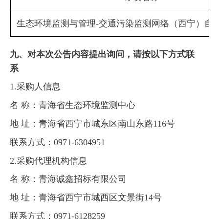
生态环境监测与管理
-交通污染监测网络（西宁）自
九、对本次公告内容提出询问，请按以下方式联
系
1.采购人信息
名
称：青海省生态环境监测中心
地
址：青海省西宁市城东区南山东路
116号
联系方式：
0971-6304951
2.采购代理机构信息
名
称：青海诚鑫招标有限公司
地
址：青海省西宁市城西区文景街
14号
联系方式：
0971-6128259