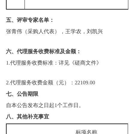
五、评审专家名单：
张青伟
（采购人代表）
，王学农，刘凯兴
六、代理服务收费标准及金额：
1.代理服务收费标准：详见《磋商文件》
2.代理服务收费金额（元）：22109
.00
七、公告期限
自本公告发布之日起
1个工作日。
八、其他补充事宜
标项名称