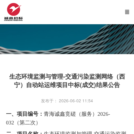
生态环境监测与管理-交通污染监测网络（西
宁）自动站运维项目中标(成交)结果公告
发布于： 2026-06-02 11:54
一、项目编号：
青海诚鑫竞磋（服务）
2026-
032（第二次）
二、项目名称：
生态环境监测与管理
-交通污染监测