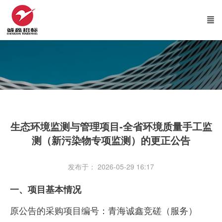
生态环境监测与管理项目-全省环境质量手工监
测（新污染物专项监测）的更正公告
发布于： 2026-05-29 16:17
一、项目基本情况
原公告的采购项目编号：青海诚鑫竞磋（服务）