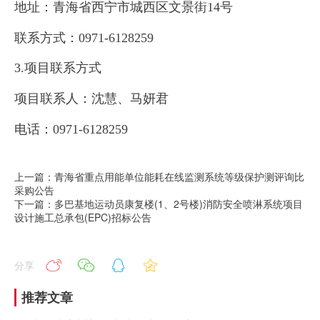
地址：青海省西宁市城西区文景街14号
联系方式：0971-6128259
3.项目联系方式
项目联系人：沈慧、马妍君
电话：0971-6128259
上一篇：青海省重点用能单位能耗在线监测系统等级保护测评询比
采购公告
下一篇：多巴基地运动员康复楼(1、2号楼)消防安全喷淋系统项目
设计施工总承包(EPC)招标公告
分享
推荐文章