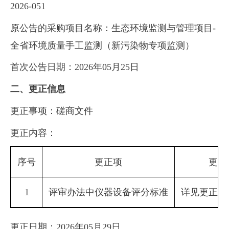
2026-051
原公告的采购项目名称：生态环境监测与管理项目-
全省环境质量手工监测（新污染物专项监测）
首次公告日期：2026年05月25日
二、更正信息
更正事项：磋商文件
更正内容：
序号
更正项
更正
1
评审办法中仪器设备评分标准
详见更正前
更正日期：2026年05月29日