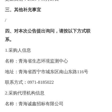
三、其他补充事宜
/
四、对本次公告提出询问，请按以下方式联
系。
1.采购人信息
名称：青海省生态环境监测中心
地址：青海省西宁市城东区南山东路116号
联系方式：0971-8185022
2.采购代理机构信息
名称：青海诚鑫招标有限公司