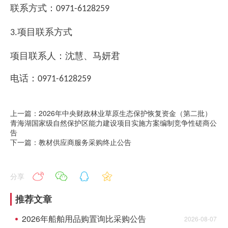
联系方式：
0971-6128259
项目联系方式
3.
项目联系人：
沈慧、马妍君
电话：
0971-6128259
上一篇：2026年中央财政林业草原生态保护恢复资金（第二批）
青海湖国家级自然保护区能力建设项目实施方案编制竞争性磋商公
告
下一篇：教材供应商服务采购终止公告
分享
推荐文章
2026年船舶用品购置询比采购公告
2026-08-07