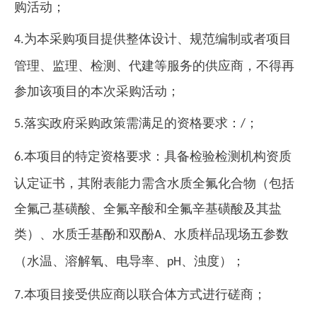
购活动；
为本采购项目提供整体设计、规范编制或者项目
4.
管理、监理、检测、代建等服务的供应商，不得再
参加该项目的本次采购活动；
落实政府采购政策需满足的资格要求：
；
5.
/
本项目的特定资格要求：具备检验检测机构资质
6.
认定证书，其附表能力需含水质全氟化合物（包括
全氟己基磺酸、全氟辛酸和全氟辛基磺酸及其盐
类）、水质壬基酚和双酚
、水质样品现场五参数
A
（水温、溶解氧、电导率、
、浊度）；
pH
本项目接受供应商以联合体方式进行磋商；
7.