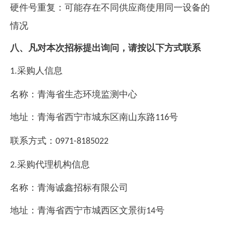
硬件号重复：可能存在不同供应商使用同一设备的
情况
八、凡对本次招标提出询问，请按以下方式联系
采购人信息
1.
名称：
青海省生态环境监测中心
地址：
青海省西宁市城东区南山东路
号
116
联系方式：
0971-8185022
采购代理机构信息
2.
名称：
青海诚鑫招标有限公司
地址：
青海省西宁市城西区文景街
号
14