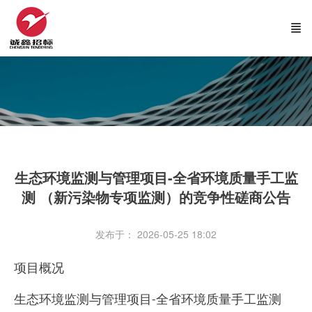
生态环境监测与管理项目-全省环境质量手工监
测 （新污染物专项监测）的竞争性磋商公告
发布于： 2026-05-25 18:02
项目概况
生态环境监测与管理项目
全省环境质量手工监测
-