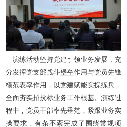
演练活动坚持党建引领业务发展，充
分发挥党支部战斗堡垒作用与党员先锋
模范表率作用，以党建赋能实操练兵，
全面夯实招投标业务工作根基。演练过
程中，党员干部率先垂范，紧跟业务实
操要求，有条不紊完成了围绕常规项