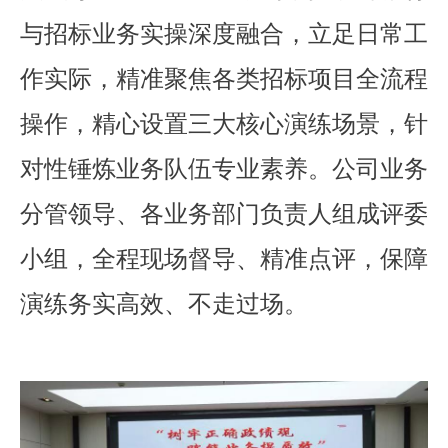
与招标业务实操深度融合，立足日常工
作实际，精准聚焦各类招标项目全流程
操作，精心设置三大核心演练场景，针
对性锤炼业务队伍专业素养。公司业务
分管领导、各业务部门负责人组成评委
小组，全程现场督导、精准点评，保障
演练务实高效、不走过场。