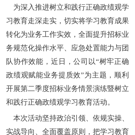
为深入推进树立和践行正确政绩观学
习教育走深走实，切实将学习教育成果
转化为业务工作实效，全面提升招标业
务规范化操作水平、应急处置能力与团
队协作效能，近日，公司以“树牢正确
政绩观赋能业务提质效”为主题，顺利
开展第二季度招标业务情景演练暨树立
和践行正确政绩观学习教育活动。
本次活动坚持政治引领、依规实操、
实战导向、全面覆盖原则，把学习教育