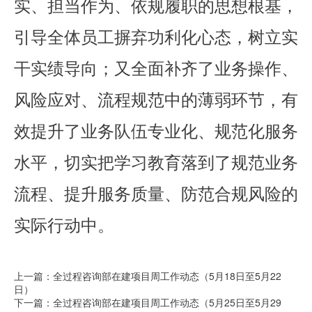
实、担当作为、依规履职的思想根基，
引导全体员工摒弃功利化心态，树立实
干实绩导向；又全面补齐了业务操作、
风险应对、流程规范中的薄弱环节，有
效提升了业务队伍专业化、规范化服务
水平，切实把学习教育落到了规范业务
流程、提升服务质量、防范合规风险的
实际行动中。
上一篇：全过程咨询部在建项目周工作动态（5月18日至5月22
日）
下一篇：全过程咨询部在建项目周工作动态（5月25日至5月29