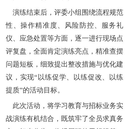
演练结束后，评委小组围绕流程规范
性、操作精准度、风险防控、服务礼
仪、应急处置等方面，逐一进行现场点
评复盘，全面肯定演练亮点，精准查摆
问题短板，细致提出整改措施与优化建
议，实现“以练促学、以练促改、以练
提质”的活动目标。
此次活动，将学习教育与招标业务实
战演练有机结合，既筑牢了全员求真务