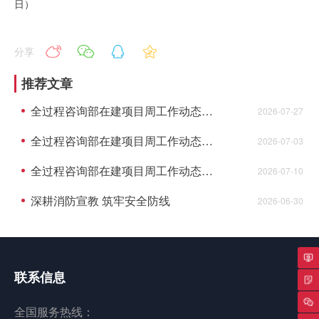
日）
分享
推荐文章
全过程咨询部在建项目周工作动态（7月20日至7月24日）
2026-07-27
全过程咨询部在建项目周工作动态（6月29日至7月3日）
2026-07-03
全过程咨询部在建项目周工作动态（7月6日至7月10日）
2026-07-10
深耕消防宣教 筑牢安全防线
2026-06-30
联系信息
专
全国服务热线：