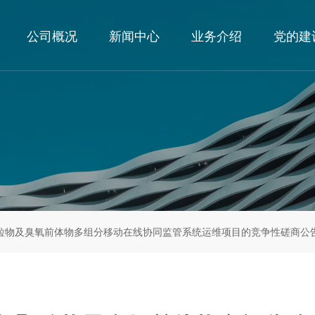
公司概况
新闻中心
业务介绍
党的建
粒物及臭氧前体物多组分移动在线协同监管系统运维项目的竞争性磋商公