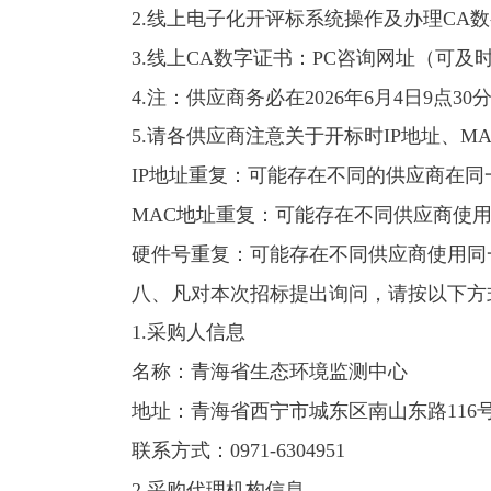
2.线上电子化开评标系统操作及办理CA数
3.线上CA数字证书：PC咨询网址（可及时反馈问题
4.注：供应商务必在2026年6月4日
5.请各供应商注意关于开标时IP地址、
IP地址重复：可能存在不同的供应商在
MAC地址重复：可能存在不同供应商使
硬件号重复：可能存在不同供应商使用同
八、凡对本次招标提出询问，请按以下方
1.采购人信息
名称：
青海省生态环境监测中心
地址：
青海省西宁市城东区南山东路116
联系方式：
0971-6304951
2.采购代理机构信息