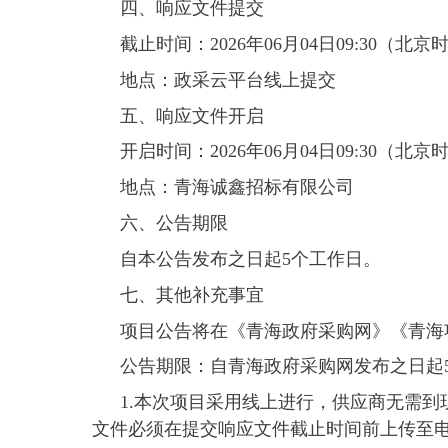
四、响应文件提交
截止时间：
2026年06月04日09:30
（北京
地点：
政采云平台线上提交
五、响应文件开启
开启时间：
2026年06月04日09:30
（北京
地点：
青海诚鑫招标有限公司
六、公告期限
自本公告发布之日起5个工作日。
七、其他补充事宜
项目公告将在《青海政府采购网》《青海项目
公告期限：自青海政府采购网发布之日起
1.本次项目采用线上进行，供应商无需
文件必须在提交响应文件截止时间前上传至