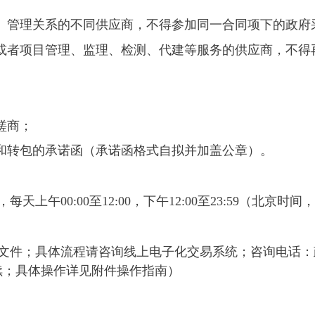
股、管理关系的不同供应商，不得参加同一合同项下的政府
制或者项目管理、监理、检测、代建等服务的供应商，不得
磋商；
包和转包的承诺函（承诺函格式自拟并加盖公章）。
，每天上午
00:00至12:00
，下午
12:00至23:59
（北京时间，
文件；具体流程请咨询线上电子化交易系统；咨询电话：政
续；具体操作详见附件操作指南）