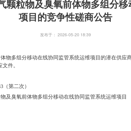
大气颗粒物及臭氧前体物多组分移
项目的竞争性磋商公告
发布于： 2026-05-20 18:39
前体物多组分移动在线协同监管系统运维项目的潜在供应
响应文件。
33（第二次）
粒物及臭氧前体物多组分移动在线协同监管系统运维项目