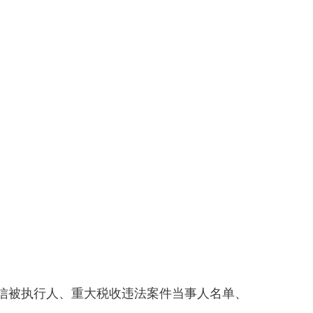
询，未被列入失信被执行人、重大税收违法案件当事人名单、