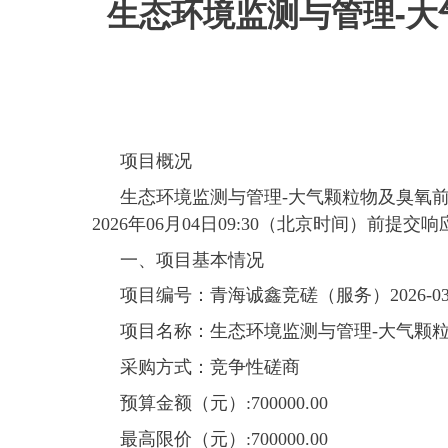
生态环境监测与管理-
项目概况
生态环境监测与管理-大气颗粒物及臭氧
2026年06月04日09:30（北京时间）前提交
一、项目基本情况
项目编号：青海诚鑫竞磋（服务）2026-0
项目名称：生态环境监测与管理-大气颗
采购方式：竞争性磋商
预算金额（元）
:
700000
.00
最高限价（元）
:
700000
.00