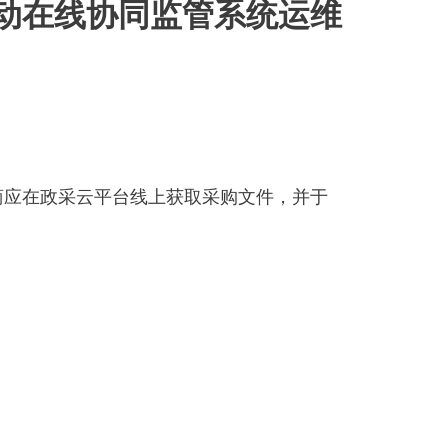
动在线协同监管系统运维
商应在政采云平台线上获取采购文件，并于