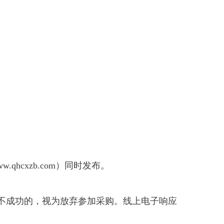
cxzb.com）同时发布。
密不成功的，视为放弃参加采购。线上电子响应