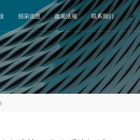
设
招采信息
政策法规
联系我们
告