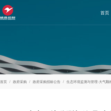
首页
首页
政府采购
政府采购招标公告
生态环境监测与管理-大气颗