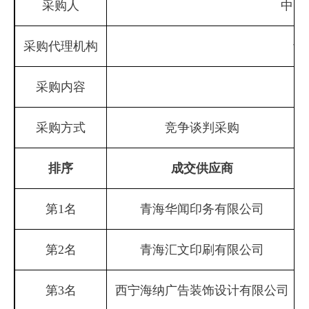
采购人
中国
采购代理机构
青
采购内容
采购方式
竞争谈判采购
排序
成交供应商
第1名
青海华闻印务有限公司
第2名
青海汇文印刷有限公司
第3名
西宁海纳广告装饰设计有限公司