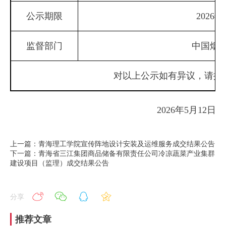
公示期限
2026
监督部门
中国烟
对以上公示如有异议，请按以下电
2026年5月12日
上一篇：青海理工学院宣传阵地设计安装及运维服务成交结果公告
下一篇：青海省三江集团商品储备有限责任公司冷凉蔬菜产业集群
建设项目（监理）成交结果公告
分享
推荐文章