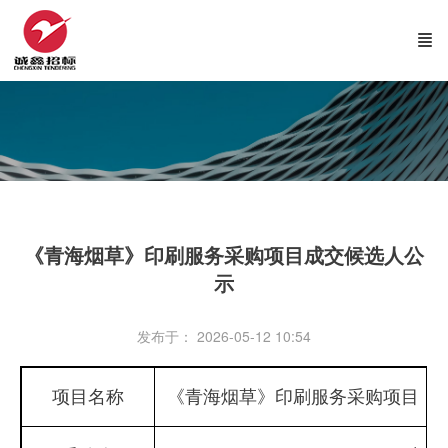
《青海烟草》印刷服务采购项目成交候选人公
示
发布于： 2026-05-12 10:54
项目名称
《青海烟草》印刷服务采购项目