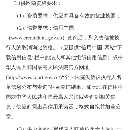
3.1供应商资格要求：
（1）
资质要求：供应商具备有效的营业执照；
（2）
信誉要求：信用中国
（www.creditchina.gov.cn）查询后，列入失信被执
行人的取消询比资格。（应提供“信用中国”网站“下
载信用信息”栏中的法人和其他组织信用信息）或中
华人民共和国最高人民法院官方网址
(http://www.court.gov.cn/)“全国法院失信被执行人名
单信息公布与查询”栏目查询结果。如无法在信用中
国或中华人民共和国最高人民法院查询到相关信
息，供应商需出具信用承诺函，格式自拟并加盖公
章。
（3）
供应商的法定代表人或单位负责人为同一