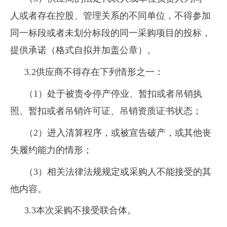
人或者存在控股、管理关系的不同单位，不得参加
同一标段或者未划分标段的同一采购项目的投标，
提供承诺（格式自拟并加盖公章）。
3.2供应商不得存在下列情形之一：
（1）处于被责令停产停业、暂扣或者吊销执
照、暂扣或者吊销许可证、吊销资质证书状态；
（2）进入清算程序，或被宣告破产，或其他丧
失履约能力的情形；
（3）相关法律法规规定或采购人不能接受的其
他内容。
3.3本次采购不接受联合体。