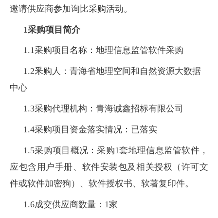
邀请供应商参加询比采购活动。
1
采购项目简介
1.1采购项目名称：
地理信息监管软件采购
1.2釆购人：青海省地理空间和自然资源大数据
中心
1.3采购代理机构：青海诚鑫招标有限公司
1.4采购项目资金落实情况：已落实
1.5采购项目概况：采购1套地理信息监管软件，
应包含用户手册、软件安装包及相关授权（许可文
件或软件加密狗）、软件授权书、软著复印件。
1.6成交供应商数量：1家