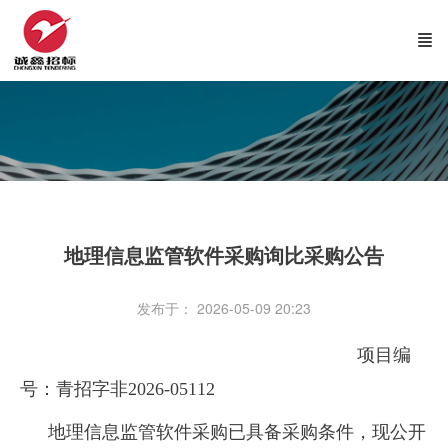
地理信息监管软件采购询比采购公告
发布于： 2026-05-09 20:23
项目编
号：青招字非2026-05112
地理信息监管软件采购已具备采购条件，现公开