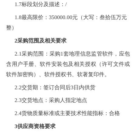
1.7标段划分及描述：/
1.8最高限价：350000.00元（大写：叁拾伍万元
整）
2采购范围及相关要求
2.1采购范围：采购1套地理信息监管软件，应包
含用户手册、软件安装包及相关授权（许可文件或
软件加密狗）、软件授权书、软著复印件。
2.2交货期：签订合同后3日内供货
2.3交货地点：采购人指定地点
2.4货物质量标准或主要技术性能指标：
合格
3供应商资格要求