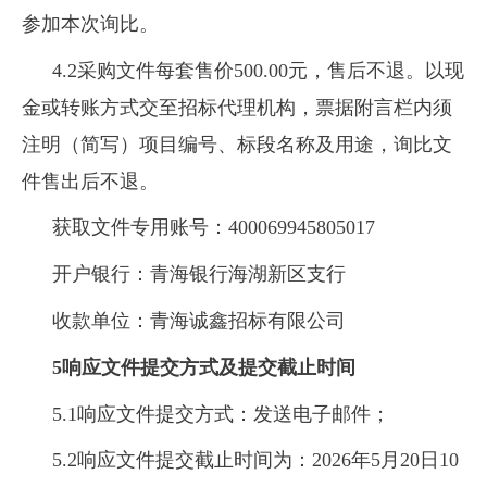
参加本次询比。
4.2采购文件每套售价500.00元，售后不退。以现
金或转账方式交至招标代理机构，票据附言栏内须
注明（简写）项目编号、标段名称及用途，询比文
件售出后不退。
获取文件专用账号：400069945805017
开户银行：青海银行海湖新区支行
收款单位：青海诚鑫招标有限公司
5响应文件
提交方式及提交截止时间
5.1响应文件提交方式：发送电子邮件；
5.2响应文件提交截止时间为：2026年5月20日10