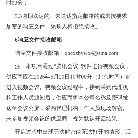
时00分；
5.3逾期送达的、未送达指定邮箱的或未按要求
加密的响应文件，采购人将拒绝接收。
6响应文件
接收邮箱
响应文件接收邮箱：qhcxzbywb4@sina.com
注：本项目通过“腾讯会议”软件进行视频会议，
供应商应在2026年5月20日10时00分（北京时间）前
进入视频会议。视频会议过程中，接到采购代理机
构工作人员通知后，供应商将本公司名称及密码发
送至会议公屏，采购代理机构工作人员现场解密。
未参加视频会议的供应商，视为默认开启结果。
开启过程中出现无法解密或无法打开的情形，后