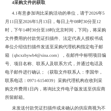
4采购文件的获取
4.1有意参加询比采购活动的单位，请于2026年5
月11日至2026年5月13日，每日上午08时30分至12
时，下午14时30分至18时(北京时间，下同)，将采购
文件费用的付款凭证扫描件、法定代表人授权书或
单位介绍信扫描件发送至采购代理机构指定电子邮
箱（qhcxzbywb4@sina.com），在邮件中标明项目编
号、项目名称、联系人及联系方式，并通过电话及
电子邮件进行确认；（获取文件联系人：李国华，
联系电话：0971-6154039）采购代理机构在收到采
购文件费用1日内，将询比文件电子版发送至供应商
所留邮箱。
未发送付款凭证扫描件或未确认的供应商视为不