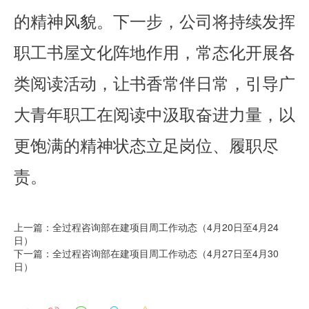
的精神风貌。下一步，公司将持续发挥
职工书屋文化阵地作用，常态化开展各
类阅读活动，让书香常伴日常，引导广
大青年职工在阅读中汲取奋进力量，以
更饱满的精神状态立足岗位、履职尽
责。
上一篇：全过程咨询部在建项目周工作动态（4月20日至4月24
日）
下一篇：全过程咨询部在建项目周工作动态（4月27日至4月30
日）