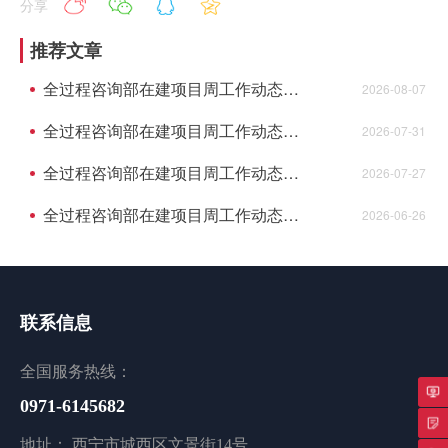
分享
推荐文章
全过程咨询部在建项目周工作动态（8月3日至8月7日）
2026-08-07
全过程咨询部在建项目周工作动态（7月27日至7月31日）
2026-07-31
全过程咨询部在建项目周工作动态（7月20日至7月24日）
2026-07-27
全过程咨询部在建项目周工作动态（6月22日至6月26日）
2026-06-26
联系信息
全国服务热线：
0971-6145682
专
地址： 西宁市城西区文景街14号