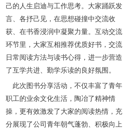
己的人生启迪与工作思考。大家踊跃发
言、各抒己见，在思想碰撞中交流收
获、在书香浸润中凝聚力量。互动交流
环节里，大家互相推荐优质好书，交流
日常阅读方法与读书心得，进一步营造
了互学共进、勤学乐读的良好氛围。
此次图书分享活动，不仅丰富了青年
职工的业余文化生活，陶冶了精神情
操，更有效激发了大家的阅读热情，充
分展现了公司青年朝气蓬勃、积极向上