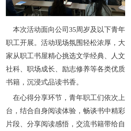
本次活动面向公司35周岁及以下青年
职工开展。活动现场氛围轻松浓厚，大
家从职工书屋精心挑选文学经典、人文
社科、职场成长、励志修养等各类优质
书籍，沉浸式品读书香。
在心得分享环节，青年职工们依次上
台，结合自身阅读体验，畅谈书中精彩
片段、分享阅读感悟，交流书籍带给自