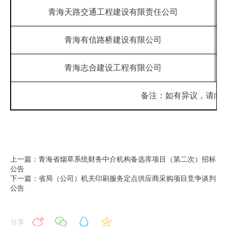
青海天路交通工程建设有限责任公司
青海有信路桥建设有限公司
青海志合建设工程有限公司
备注：如有异议，请向海东
上一篇：青海省烟草系统财务中介机构备选库项目（第二次）招标
公告
下一篇：省局（公司）机关印刷服务定点供应商采购项目竞争谈判
公告
分享