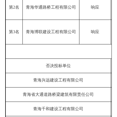
第2名
青海华通路桥工程有限公司
响应
1
第3名
青海博联建设工程有限公司
响应
1
否决投标单位
青海兴远建设工程有限公司
青海省大通道路桥梁建筑有限责任公司
青海千和建设工程有限公司