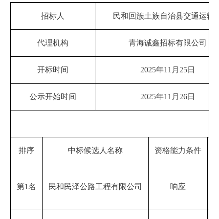
招标人
民和回族土族自治县交通运输
代理机构
青海诚鑫招标有限公司
开标时间
2025年11月25日
公示开始时间
2025年11月26日
排序
中标候选人名称
资格能力条件
第1名
民和民泽公路工程有限公司
响应
1