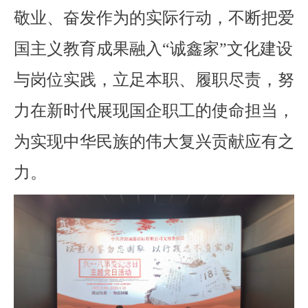
敬业、奋发作为的实际行动，不断把爱
国主义教育成果融入“诚鑫家”文化建设
与岗位实践，立足本职、履职尽责，努
力在新时代展现国企职工的使命担当，
为实现中华民族的伟大复兴贡献应有之
力。