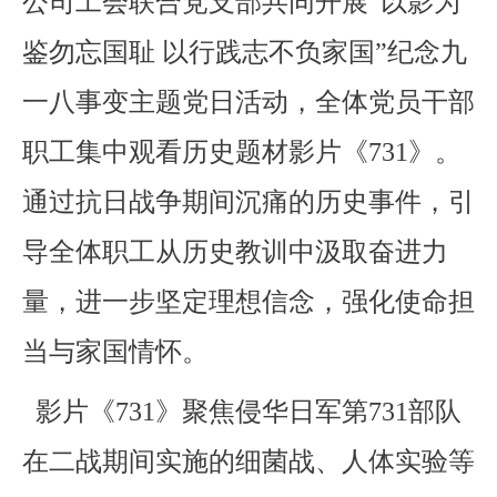
公司工会联合党支部共同开展“以影为
鉴勿忘国耻 以行践志不负家国”纪念九
一八事变主题党日活动，全体党员干部
职工集中观看历史题材影片《731》。
通过抗日战争期间沉痛的历史事件，引
导全体职工从历史教训中汲取奋进力
量，进一步坚定理想信念，强化使命担
当与家国情怀。
影片《731》聚焦侵华日军第731部队
在二战期间实施的细菌战、人体实验等