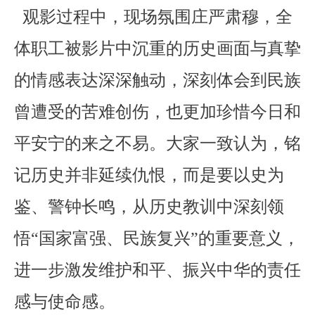
观影过程中，现场氛围庄严肃穆，全
体职工被影片中沉重的历史画面与真挚
的情感表达深深触动，深刻体会到民族
曾遭受的苦难创伤，也更加珍惜今日和
平安宁的来之不易。大家一致认为，铭
记历史并非延续仇恨，而是要以史为
鉴、警钟长鸣，从历史教训中深刻领
悟“国家富强、民族复兴”的重要意义，
进一步激发维护和平、振兴中华的责任
感与使命感。