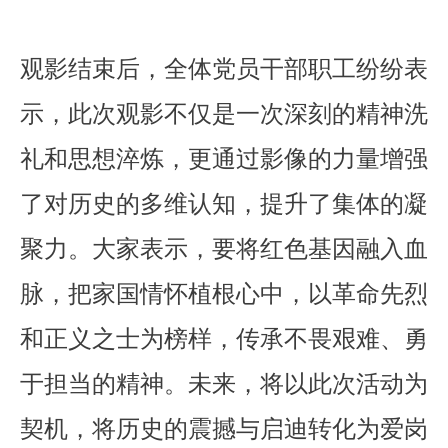
观影结束后，全体党员干部职工纷纷表
示，此次观影不仅是一次深刻的精神洗
礼和思想淬炼，更通过影像的力量增强
了对历史的多维认知，提升了集体的凝
聚力。大家表示，要将红色基因融入血
脉，把家国情怀植根心中，以革命先烈
和正义之士为榜样，传承不畏艰难、勇
于担当的精神。未来，将以此次活动为
契机，将历史的震撼与启迪转化为爱岗