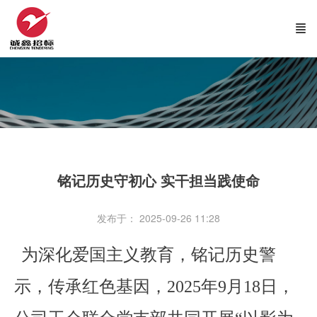
铭记历史守初心 实干担当践使命
发布于： 2025-09-26 11:28
为深化爱国主义教育，铭记历史警
示，传承红色基因，2025年9月18日，