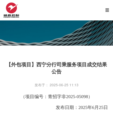
【外包项目】西宁分行司乘服务项目成交结果
公告
发布于： 2025-06-25 11:13
（项目编号：青招字非2025-05098）
发布日期：2025年6月25日