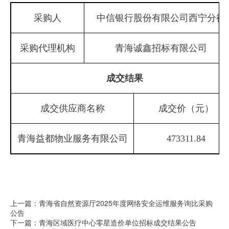
采购人
中信银行股份有限公司西宁分行
采购代理机构
青海诚鑫招标有限公司
成交结果
成交供应商名称
成交价（元）
青海益都物业服务有限公司
473311.84
上一篇：青海省自然资源厅2025年度网络安全运维服务询比采购
公告
下一篇：青海区域医疗中心零星造价单位招标成交结果公告