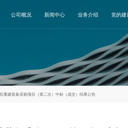
公司概况
新闻中心
业务介绍
党的建
后重建装备采购项目（第二次）中标（成交）结果公告