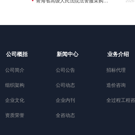
青海省高级人民法院法警服采购项目的竞争性谈判公告
2026
公司概括
新闻中心
业务介绍
公司简介
公司公告
招标代理
组织架构
公司动态
造价咨询
企业文化
企业内刊
资质荣誉
全咨动态