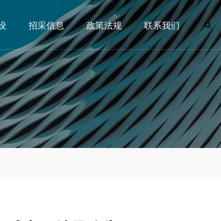
设
招采信息
政策法规
联系我们