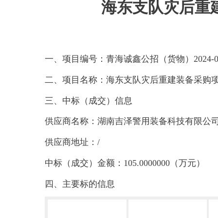
海东支队灾后重
一、项目编号：
青海诚鑫公招（货物）2024-
二、项目名称：
海东支队灾后重建装备采购
三、中标（成交）信息
供应商名称：湖南吉泽警用装备科技有限公
供应商地址：/
中标（成交）金额：105.0000000（万元）
四、主要标的信息