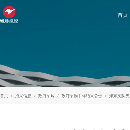
首页
首页
招采信息
政府采购
政府采购中标结果公告
海东支队灾