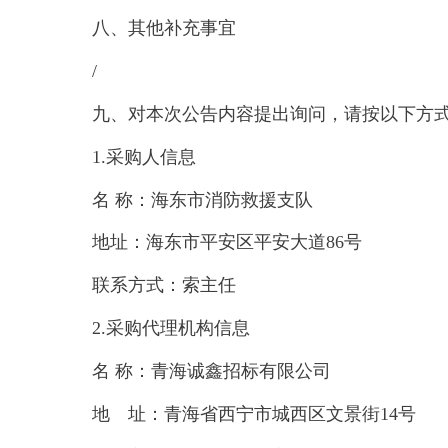
八、其他补充事宜
/
九、对本次公告内容提出询问，请按以下
1.采购人信息
名 称：海东市消防救援支队
地址：海东市平安区平安大道
联系方式：索主任
2.采购代理机构信息
名 称：青海诚鑫招标
地 址：青海省西宁市城西