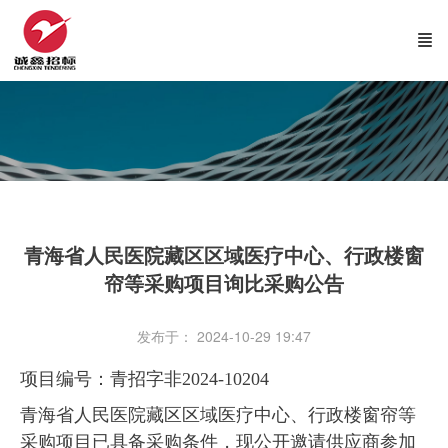
青海省人民医院藏区区域医疗中心、行政楼窗
帘等采购项目询比采购公告
发布于： 2024-10-29 19:47
项目编号：青招字非2024-10204
青海省人民医院藏区区域医疗中心、行政楼窗帘等
采购项目已具备采购条件，现公开邀请供应商参加