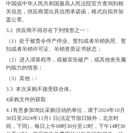
中国或中华人民共和国最高人民法院官方查询到相
关信息，供应商需出具信用承诺函，格式自拟并加
盖公章。
3.2 供应商不得存在下列情形之一：
（1）处于被责令停产停业、暂扣或者吊销执照、暂
扣或者吊销许可证、吊销资质证书状态；
（2）进入清算程序，或被宣告破产，或其他丧失履
约能力的情形；
（3）其他：/
3.3 本次采购不接受联合体。
4采购文件的获取
4.1有意参加询比采购活动的单位，请于2024年10月
30日至2024年11月1 日(法定节假日除外，北京时
间，下同)，每日上午08时30分至12时，下午14时30