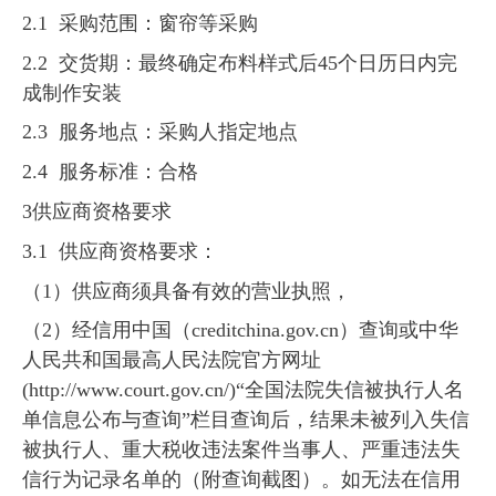
2.1 采购范围：窗帘等采购
2.2 交货期：最终确定布料样式后45个日历日内完
成制作安装
2.3 服务地点：采购人指定地点
2.4 服务标准：合格
3供应商资格要求
3.1 供应商资格要求：
（1）供应商须具备有效的营业执照，
（2）经信用中国（creditchina.gov.cn）查询或中华
人民共和国最高人民法院官方网址
(http://www.court.gov.cn/)“全国法院失信被执行人名
单信息公布与查询”栏目查询后，结果未被列入失信
被执行人、重大税收违法案件当事人、严重违法失
信行为记录名单的（附查询截图）。如无法在信用