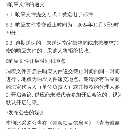
5响应文件的递交
5.1 响应文件提交方式：发送电子邮件
5.2 响应文件提交截止时间为：2024年11月5日9时
30分；
5.3 逾期送达的、未送达指定邮箱的或未按要求加
密的响应文件的，采购人将拒绝接收。
6响应文件开启时间和地点
响应文件开启在响应文件递交截止时间的同一时间
进行，地点为响应文件递交地点。邀请所有供应商
的法定代表人（单位负责人）或其授权的代理人参
加开启会议, 供应商未派代表参加开启会议的，视为
默认开启结果。
7发布公告的媒介
本询比采购公告在《青海项目信息网》《青海诚鑫