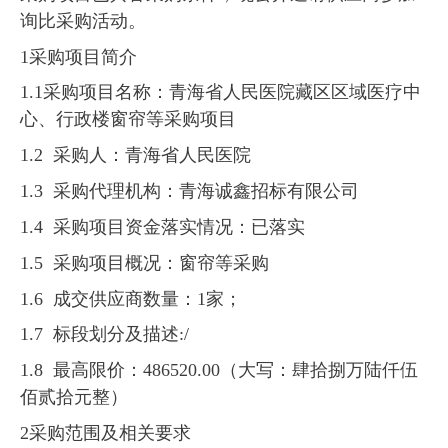
询比采购活动。
1采购项目简介
1.1采购项目名称：青海省人民医院藏区区域医疗中
心、行政楼窗帘等采购项目
1.2 采购人：青海省人民医院
1.3 采购代理机构：青海诚鑫招标有限公司
1.4 采购项目资金落实情况：已落实
1.5 采购项目概况：窗帘等采购
1.6 成交供应商数量：1家；
1.7 标段划分及描述:/
1.8 最高限价：486520.00（大写：肆拾捌万陆仟伍
佰贰拾元整）
2采购范围及相关要求