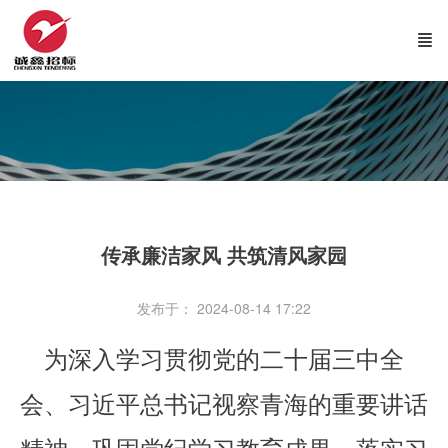
传承廉洁家风 共筑清风家园
发布于： 2024-08-14 17:22
为深入学习贯彻党的二十届三中全
会、习近平总书记视察青海的重要讲话