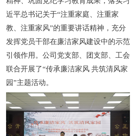
精神、巩固党纪学习教育成果，落实习
近平总书记关于“注重家庭、注重家
教、注重家风”的重要讲话精神，充分
发挥党员干部在廉洁家风建设中的示范
引领作用。公司党支部、团支部、工会
联合开展了“传承廉洁家风 共筑清风家
园”主题活动。