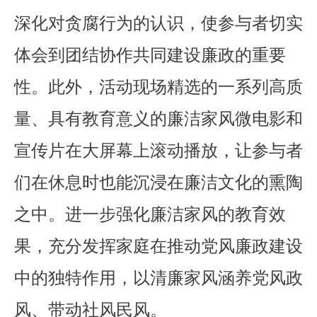
深化对贪腐行为的认识，使参与者切实
体会到团结协作共同建设廉政的重要
性。此外，活动现场精选的一系列高质
量、具有教育意义的廉洁家风微电影和
宣传片在大屏幕上滚动播放，让参与者
们在休息时也能沉浸在廉洁文化的熏陶
之中。进一步强化廉洁家风的教育效
果，充分发挥家庭在推动党风廉政建设
中的独特作用，以清廉家风涵养党风政
风、带动社风民风。