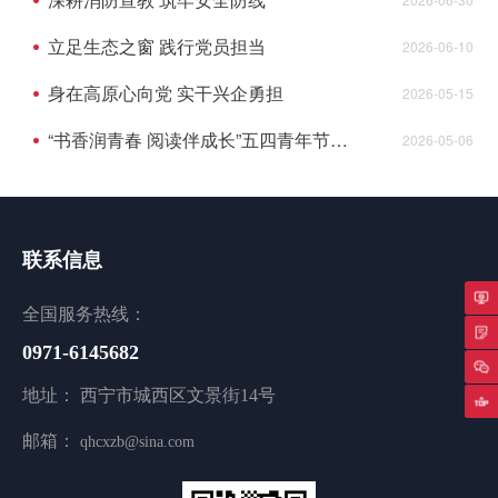
立足生态之窗 践行党员担当
2026-06-10
身在高原心向党 实干兴企勇担
2026-05-15
“书香润青春 阅读伴成长”五四青年节图书分享活动
2026-05-06
联系信息
全国服务热线：
专
0971-6145682
地址： 西宁市城西区文景街14号
返
邮箱：
qhcxzb@sina.com