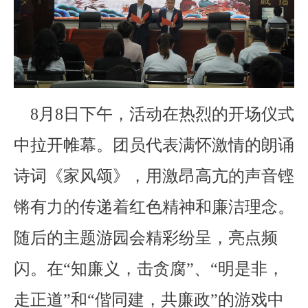
8月8日下午，活动在热烈的开场仪式
中拉开帷幕。团员代表满怀激情的朗诵
诗词《家风颂》，用激昂高亢的声音铿
锵有力的传递着红色精神和廉洁理念。
随后的主题游园会精彩纷呈，亮点频
闪。在“知廉义，击贪腐”、“明是非，
走正道”和“偕同建，共廉政”的游戏中