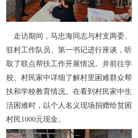
走访期间，马忠海同志与村支两委、
驻村工作队员、第一书记进行座谈，听
取了联点帮扶工作开展情况。并前往学
校、村民家中详细了解村里困难群众帮
扶和学校教育情况。在看到村民家中生
活困难时，以个人名义现场捐赠给贫困
村民1000元现金。