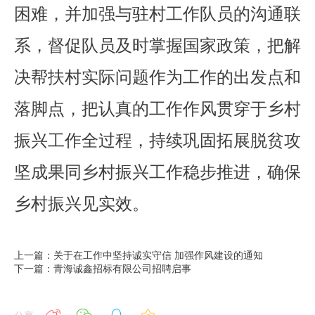
困难，并加强与驻村工作队员的沟通联
系，督促队员及时掌握国家政策，把解
决帮扶村实际问题作为工作的出发点和
落脚点，把认真的工作作风贯穿于乡村
振兴工作全过程，持续巩固拓展脱贫攻
坚成果同乡村振兴工作稳步推进，确保
乡村振兴见实效。
上一篇：关于在工作中坚持诚实守信 加强作风建设的通知
下一篇：青海诚鑫招标有限公司招聘启事