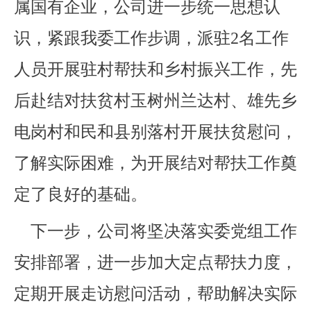
属国有企业，公司进一步统一思想认
识，紧跟我委工作步调，派驻2名工作
人员开展驻村帮扶和乡村振兴工作，先
后赴结对扶贫村玉树州兰达村、雄先乡
电岗村和民和县别落村开展扶贫慰问，
了解实际困难，为开展结对帮扶工作奠
定了良好的基础。
下一步，公司将坚决落实委党组工作
安排部署，进一步加大定点帮扶力度，
定期开展走访慰问活动，帮助解决实际