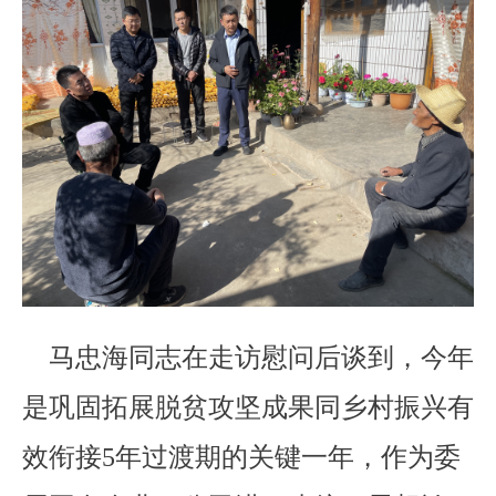
马忠海同志在走访慰问后谈到，今年
是巩固拓展脱贫攻坚成果同乡村振兴有
效衔接5年过渡期的关键一年，作为委