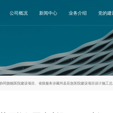
公司概况
新闻中心
业务介绍
党的建
协同旗舰医院建设项目、省级服务涉藏州县应急医院建设项目设计施工总