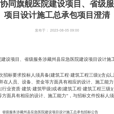
协同旗舰医院建设项目、省级服
项目设计施工总承包项目澄清
发布于： 2023-08-05 09:00
设项目、省级服务涉藏州县应急医院建设项目设计施工总
次招标要求投标人须具备[建筑工程·建筑工程三级](含)以上
，并在人员、设备、资金等方面具有相应的设计、施工能力”
[行业资质·建筑·建筑甲级]或者[建筑工程·建筑工程三级](
方面具有相应的设计、施工能力”，与招标文件投标人须知
、省级服务涉藏州县应急医院建设项目设计施工总承包招标公告