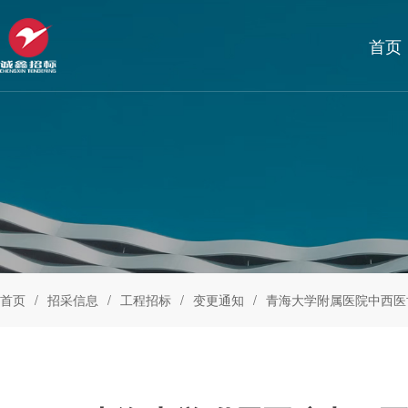
首页
首页
招采信息
工程招标
变更通知
青海大学附属医院中西医