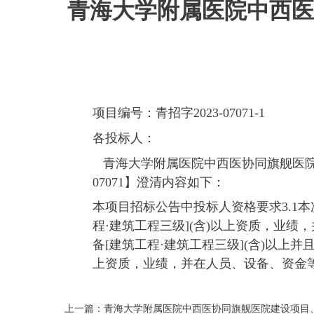
青海大学附属医院中西医
项目编号：青招字2023-07071-1
各投标人：
青海大学附属医院中西医协同旗舰医院建
07071】澄清内容如下：
本项目招标公告中投标人资格要求3.1本
程·建筑工程三级](含)以上资质，业绩
备[建筑工程·建筑工程三级](含)以上并且
上资质，业绩，并在人员、设备、资金等
上一篇：青海大学附属医院中西医协同旗舰医院建设项目