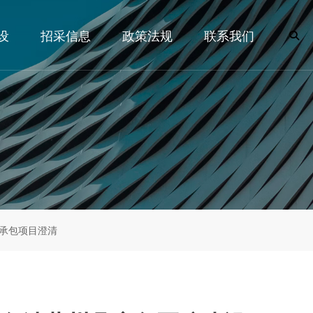
设
招采信息
政策法规
联系我们
承包项目澄清