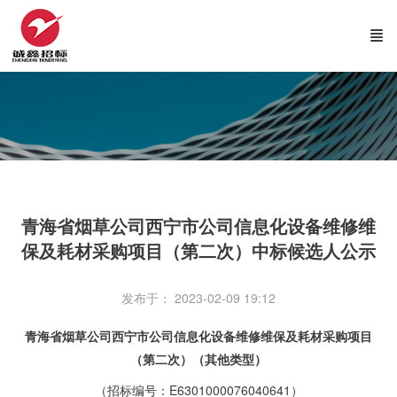
青海省烟草公司西宁市公司信息化设备维修维
保及耗材采购项目（第二次）中标候选人公示
发布于： 2023-02-09 19:12
青海省烟草公司西宁市公司信息化设备维修维保及耗材采购项目
（第二次）（其他类型）
（招标编号：
E6301000076040641
）