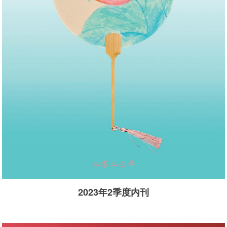
2023年2季度内刊