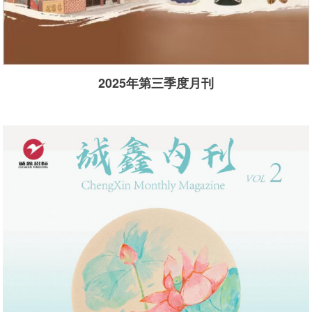
2025年第三季度月刊