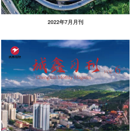
2022年7月月刊