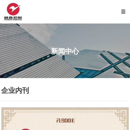
新闻中心
企业内刊