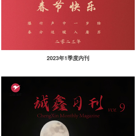
2023年1季度内刊