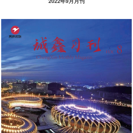
2022年9月月刊