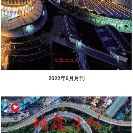
2022年8月月刊