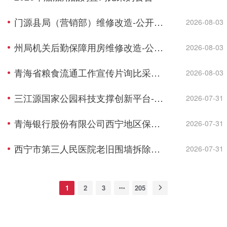
门源县局（营销部）维修改造-公开招标公告
2026-08-03
州局机关后勤保障用房维修改造-公开招标公告
2026-08-03
青海省粮食流通工作宣传片询比采购公告
2026-08-03
三江源国家公园科技支撑创新平台-青藏高原国家种质资源库保藏区工艺设备采购设备采购招标公告
2026-07-31
青海银行股份有限公司西宁地区保安服务项目招标公告
2026-07-31
西宁市第三人民医院老旧围墙拆除并实施新建围墙项目询比采购公告
2026-07-31
1
2
3
205