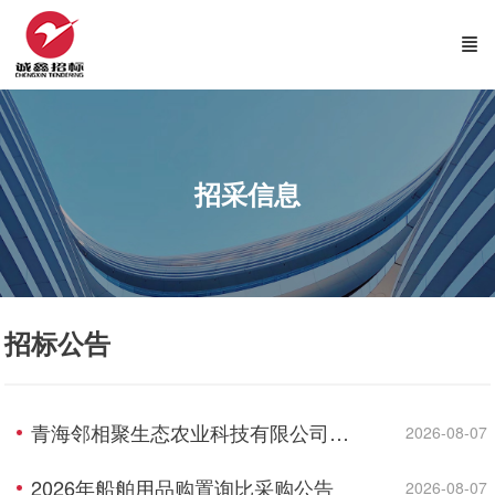
招采信息
招标公告
青海邻相聚生态农业科技有限公司供应链集散中心建设项目资格预审公告(代招标公告)
2026-08-07
2026年船舶用品购置询比采购公告
2026-08-07