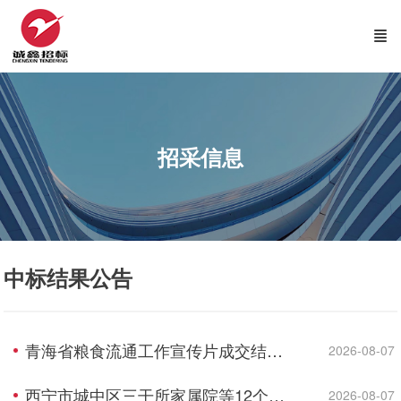
招采信息
中标结果公告
青海省粮食流通工作宣传片成交结果公告
2026-08-07
西宁市城中区三干所家属院等12个老旧小 区配套基础设施建设项目监理成交结果公告
2026-08-07