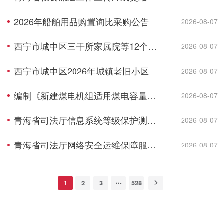
2026年船舶用品购置询比采购公告
2026-08-07
西宁市城中区三干所家属院等12个老旧小 区配套基础设施建设项目监理成交结果公告
2026-08-07
西宁市城中区2026年城镇老旧小区综合墅治项目--民俗风情园等2个小区监理成交结果公告
2026-08-07
编制《新建煤电机组适用煤电容量电价机制认定及老旧机组关停技术评估》成交结果公告
2026-08-07
青海省司法厅信息系统等级保护测评项目成交结果公告
2026-08-07
青海省司法厅网络安全运维保障服务项目成交结果公告
2026-08-07
1
2
3
528