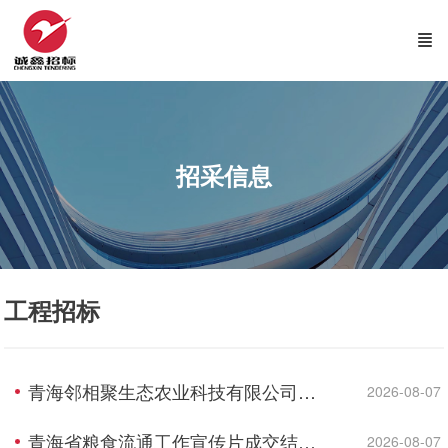
招采信息
工程招标
青海邻相聚生态农业科技有限公司供应链集散中心建设项目资格预审公告(代招标公告)
2026-08-07
青海省粮食流通工作宣传片成交结果公告
2026-08-07