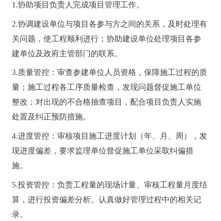
1.协助项目负责人完成项目管理工作。
2.协调建设单位与项目各参与方之间的关系，及时处理有
关问题，使工程顺利进行；协助建设单位处理项目各参
建单位及政府主管部门的联系。
3.质量管控：审查参建单位人员资格，保障施工过程的质
量；施工过程各工序质量检查，发现问题督促施工单位
整改；对出现的不合格抽查项目，配合项目负责人实施
处置及纠正预防措施。
4.进度管控：审核项目施工进度计划（年、月、周），发
现进度偏差，要求监理单位督促施工单位采取纠偏措
施。
5.投资管控：负责工程量的现场计量、审核工程量月度结
算，进行投资偏差分析。认真做好管理过程中的相关记
录。