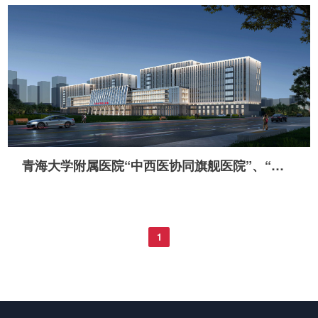
青海大学附属医院“中西医协同旗舰医院”、“省级服务涉藏州县应急医院”建设项目
1