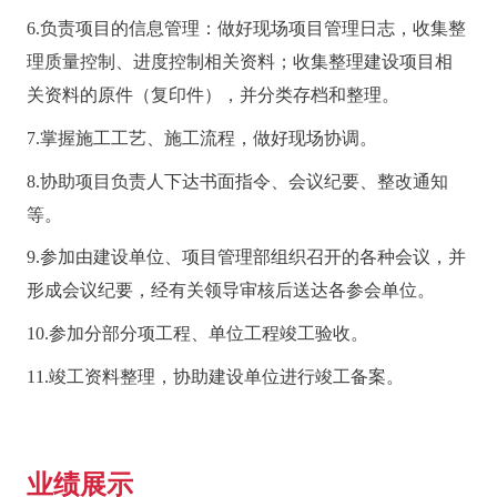
6.负责项目的信息管理：做好现场项目管理日志，收集整
理质量控制、进度控制相关资料；收集整理建设项目相
关资料的原件（复印件），并分类存档和整理。
7.掌握施工工艺、施工流程，做好现场协调。
8.协助项目负责人下达书面指令、会议纪要、整改通知
等。
9.参加由建设单位、项目管理部组织召开的各种会议，并
形成会议纪要，经有关领导审核后送达各参会单位。
10.参加分部分项工程、单位工程竣工验收。
11.竣工资料整理，协助建设单位进行竣工备案。
业绩展示