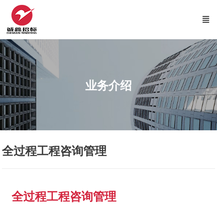
业务介绍
全过程工程咨询管理
全过程工程咨询管理