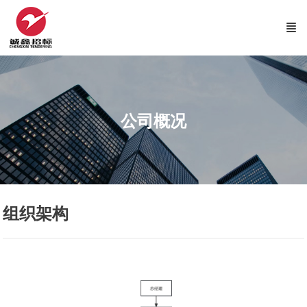
公司概况
组织架构